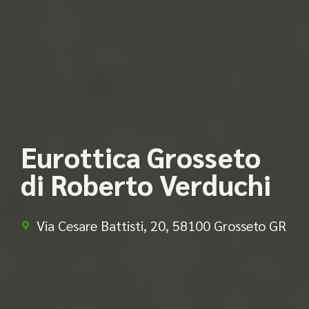
Eurottica Grosseto
di Roberto Verduchi
Via Cesare Battisti, 20, 58100 Grosseto GR