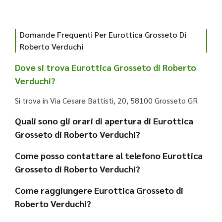
Domande Frequenti Per Eurottica Grosseto Di
Roberto Verduchi
Dove si trova Eurottica Grosseto di Roberto
Verduchi?
Si trova in Via Cesare Battisti, 20, 58100 Grosseto GR
Quali sono gli orari di apertura di Eurottica
Grosseto di Roberto Verduchi?
Come posso contattare al telefono Eurottica
Grosseto di Roberto Verduchi?
Come raggiungere Eurottica Grosseto di
Roberto Verduchi?