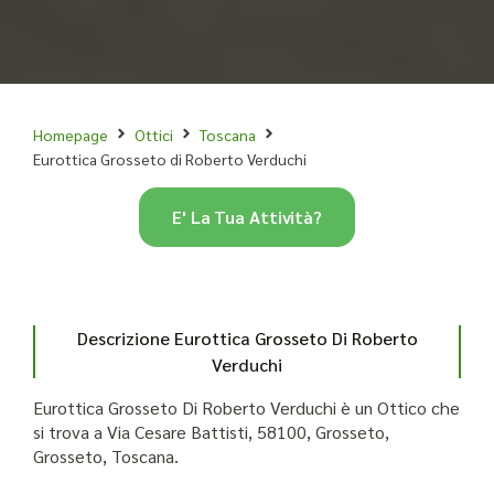
Homepage
Ottici
Toscana
Eurottica Grosseto di Roberto Verduchi
E' La Tua Attività?
Descrizione Eurottica Grosseto Di Roberto
Verduchi
Eurottica Grosseto Di Roberto Verduchi è un Ottico che
si trova a Via Cesare Battisti, 58100, Grosseto,
Grosseto, Toscana.