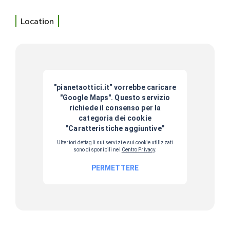
Location