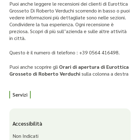
Puoi anche leggere le recensioni dei clienti di Eurottica
Grosseto Di Roberto Verduchi scorrendo in basso o puoi
vedere informazioni più dettagliate sono nelle sezioni.
Condividere la tua esperienza. Ogni recensione è
preziosa. Scopri di più sull’azienda e sulle altre attività
in città.
Questo è il numero di telefono : +39 0564 416498.
Puoi anche scoprire gli
Orari di apertura di Eurottica
Grosseto di Roberto Verduchi
sulla colonna a destra
Servizi
Accessibilità
Non Indicati