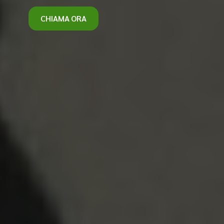
CHIAMA ORA