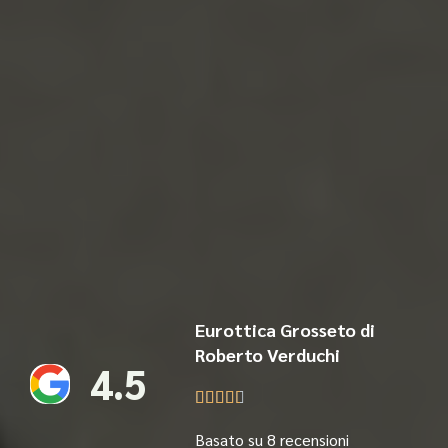
Eurottica Grosseto di
Roberto Verduchi
4.5





Basato su 8 recensioni