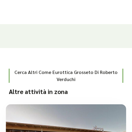
Cerca Altri Come Eurottica Grosseto Di Roberto
Verduchi
Altre attività in zona