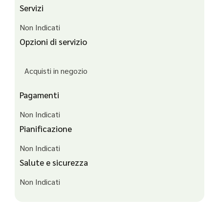
Servizi
Non Indicati
Opzioni di servizio
Acquisti in negozio
Pagamenti
Non Indicati
Pianificazione
Non Indicati
Salute e sicurezza
Non Indicati