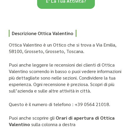
E' La Tua Attività?
Descrizione Ottica Valentino
Ottica Valentino è un Ottico che si trova a Via Emilia,
58100, Grosseto, Grosseto, Toscana.
Puoi anche leggere le recensioni dei clienti di Ottica
Valentino scorrendo in basso o puoi vedere informazioni
più dettagliate sono nelle sezioni. Condividere la tua
esperienza. Ogni recensione è preziosa. Scopri di più
sull’azienda e sulle altre attività in città.
Questo è il numero di telefono : +39 0564 21018.
Puoi anche scoprire gli
Orari di apertura di Ottica
Valentino
sulla colonna a destra