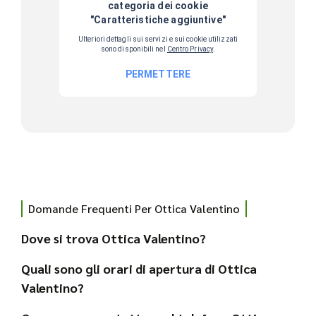
Domande Frequenti Per Ottica Valentino
Dove si trova Ottica Valentino?
Quali sono gli orari di apertura di Ottica
Valentino?