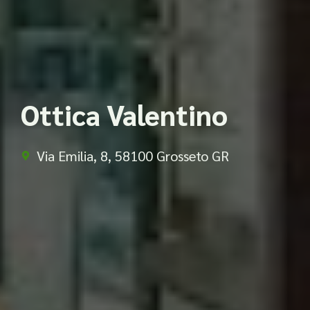
Ottica Valentino
Via Emilia, 8, 58100 Grosseto GR