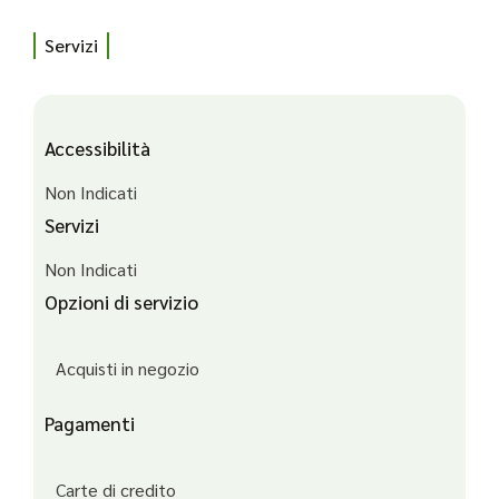
Servizi
Accessibilità
Non Indicati
Servizi
Non Indicati
Opzioni di servizio
Acquisti in negozio
Pagamenti
Carte di credito