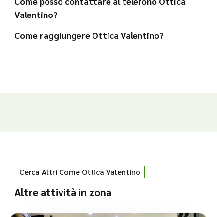
Come posso contattare al telefono Ottica
Valentino?
Come raggiungere Ottica Valentino?
Cerca Altri Come Ottica Valentino
Altre attività in zona