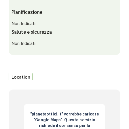
Pianificazione
Non Indicati
Salute e sicurezza
Non Indicati
Location