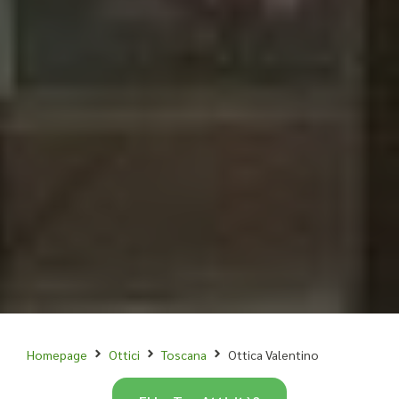
Homepage
Ottici
Toscana
Ottica Valentino