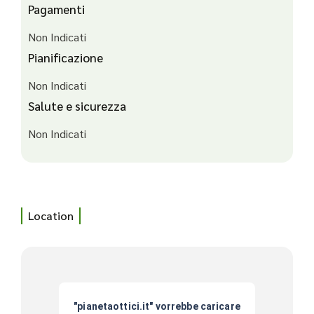
Pagamenti
Non Indicati
Pianificazione
Non Indicati
Salute e sicurezza
Non Indicati
Location