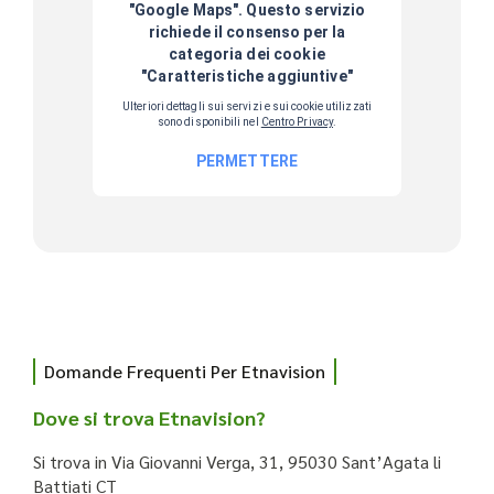
Domande Frequenti Per Etnavision
Dove si trova Etnavision?
Si trova in Via Giovanni Verga, 31, 95030 Sant’Agata li
Battiati CT