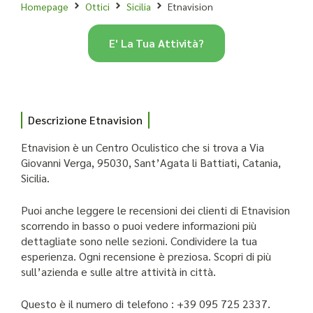
Homepage
Ottici
Sicilia
Etnavision
E' La Tua Attività?
Descrizione Etnavision
Etnavision è un Centro Oculistico che si trova a Via
Giovanni Verga, 95030, Sant’Agata li Battiati, Catania,
Sicilia.
Puoi anche leggere le recensioni dei clienti di Etnavision
scorrendo in basso o puoi vedere informazioni più
dettagliate sono nelle sezioni. Condividere la tua
esperienza. Ogni recensione è preziosa. Scopri di più
sull’azienda e sulle altre attività in città.
Questo è il numero di telefono : +39 095 725 2337.