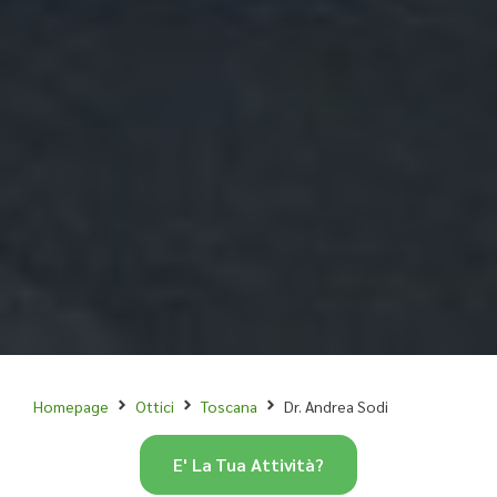
Homepage
Ottici
Toscana
Dr. Andrea Sodi
E' La Tua Attività?