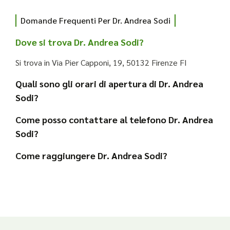
Domande Frequenti Per Dr. Andrea Sodi
Dove si trova Dr. Andrea Sodi?
Si trova in Via Pier Capponi, 19, 50132 Firenze FI
Quali sono gli orari di apertura di Dr. Andrea
Sodi?
Come posso contattare al telefono Dr. Andrea
Sodi?
Come raggiungere Dr. Andrea Sodi?