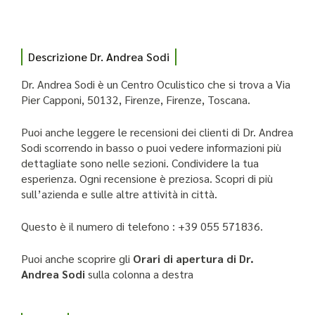
Descrizione Dr. Andrea Sodi
Dr. Andrea Sodi è un Centro Oculistico che si trova a Via
Pier Capponi, 50132, Firenze, Firenze, Toscana.
Puoi anche leggere le recensioni dei clienti di Dr. Andrea
Sodi scorrendo in basso o puoi vedere informazioni più
dettagliate sono nelle sezioni. Condividere la tua
esperienza. Ogni recensione è preziosa. Scopri di più
sull’azienda e sulle altre attività in città.
Questo è il numero di telefono : +39 055 571836.
Puoi anche scoprire gli
Orari di apertura di Dr.
Andrea Sodi
sulla colonna a destra