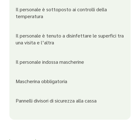
Il personale è sottoposto ai controlli della
temperatura
Il personale è tenuto a disinfettare le superfici tra
una visita e l’altra
Il personale indossa mascherine
Mascherina obbligatoria
Pannelli divisori di sicurezza alla cassa