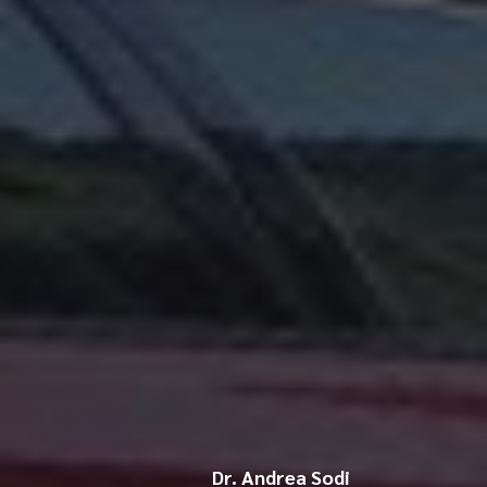
Dr. Andrea Sodi