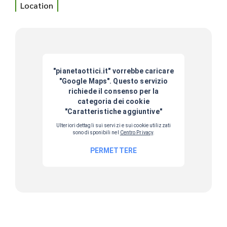
Location