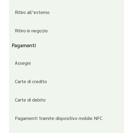
Ritiro all’esterno
Ritiro in negozio
Pagamenti
Assegni
Carte di credito
Carte di debito
PagamentI tramite dispositivo mobile NFC