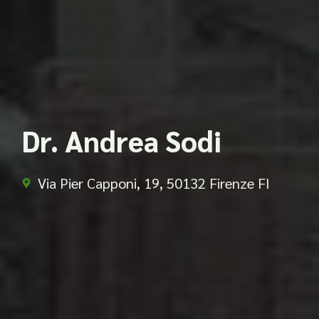
Dr. Andrea Sodi
Via Pier Capponi, 19, 50132 Firenze FI