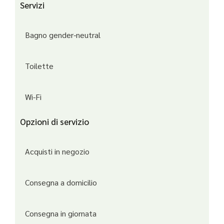
Servizi
Bagno gender-neutral
Toilette
Wi-Fi
Opzioni di servizio
Acquisti in negozio
Consegna a domicilio
Consegna in giornata