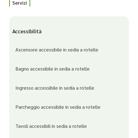
Servizi
Accessibilità
Ascensore accessibile in sedia a rotelle
Bagno accessibile in sedia a rotelle
Ingresso accessibile in sedia a rotelle
Parcheggio accessibile in sedia a rotelle
Tavoli accessibili in sedia a rotelle