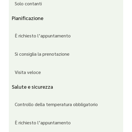
Solo contanti
Pianificazione
È richiesto l’appuntamento
Si consiglia la prenotazione
Visita veloce
Salute e sicurezza
Controllo della temperatura obbligatorio
È richiesto l’appuntamento