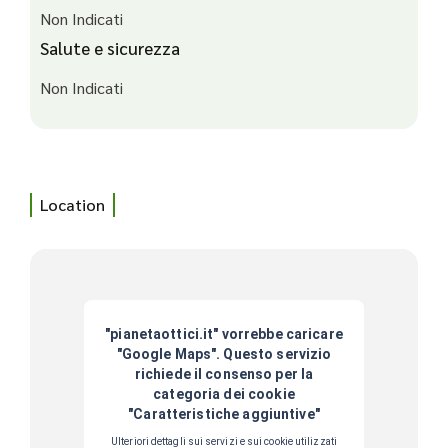
Non Indicati
Salute e sicurezza
Non Indicati
Location