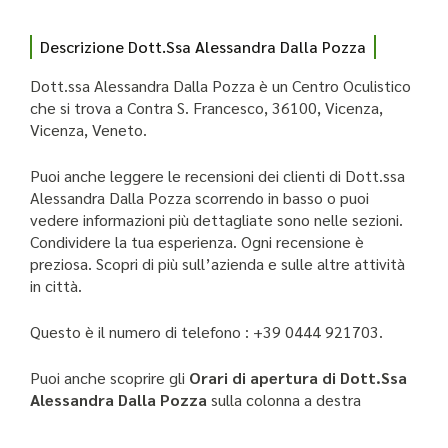
Descrizione Dott.Ssa Alessandra Dalla Pozza
Dott.ssa Alessandra Dalla Pozza è un Centro Oculistico
che si trova a Contra S. Francesco, 36100, Vicenza,
Vicenza, Veneto.
Puoi anche leggere le recensioni dei clienti di Dott.ssa
Alessandra Dalla Pozza scorrendo in basso o puoi
vedere informazioni più dettagliate sono nelle sezioni.
Condividere la tua esperienza. Ogni recensione è
preziosa. Scopri di più sull’azienda e sulle altre attività
in città.
Questo è il numero di telefono : +39 0444 921703.
Puoi anche scoprire gli
Orari di apertura di Dott.Ssa
Alessandra Dalla Pozza
sulla colonna a destra