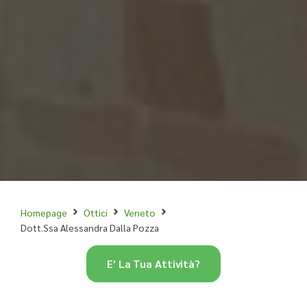
Homepage
Ottici
Veneto
Dott.Ssa Alessandra Dalla Pozza
E' La Tua Attività?