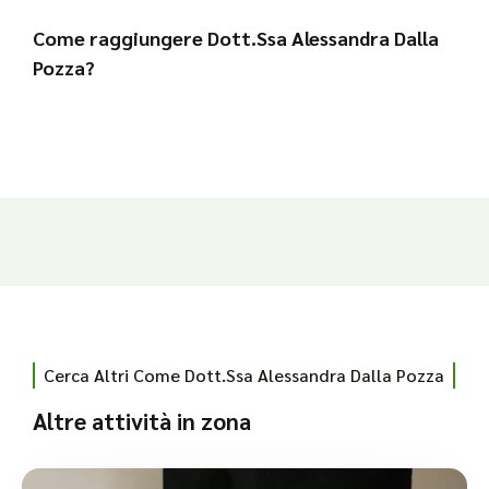
Come raggiungere Dott.Ssa Alessandra Dalla
Pozza?
Cerca Altri Come Dott.Ssa Alessandra Dalla Pozza
Altre attività in zona