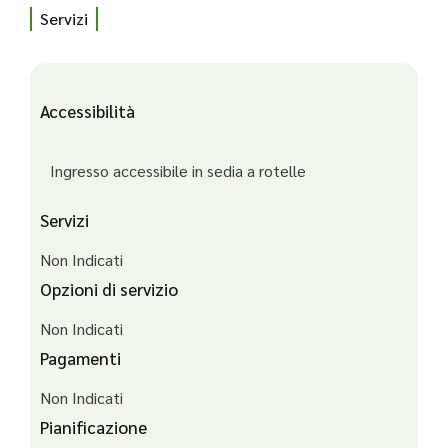
Servizi
Accessibilità
Ingresso accessibile in sedia a rotelle
Servizi
Non Indicati
Opzioni di servizio
Non Indicati
Pagamenti
Non Indicati
Pianificazione