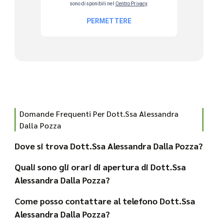
Domande Frequenti Per Dott.Ssa Alessandra
Dalla Pozza
Dove si trova Dott.Ssa Alessandra Dalla Pozza?
Quali sono gli orari di apertura di Dott.Ssa
Alessandra Dalla Pozza?
Come posso contattare al telefono Dott.Ssa
Alessandra Dalla Pozza?