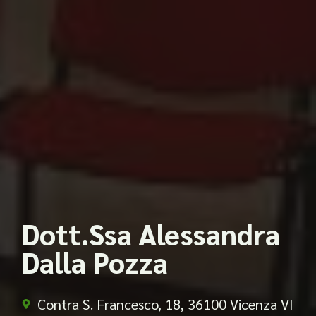
Dott.Ssa Alessandra
Dalla Pozza
Contra S. Francesco, 18, 36100 Vicenza VI