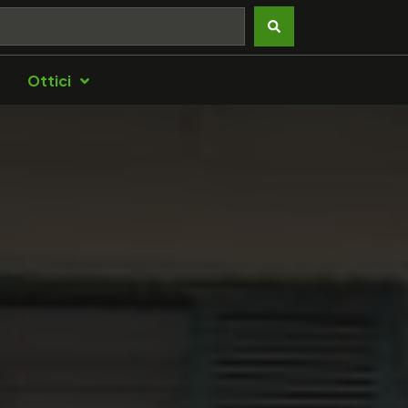
Ottici