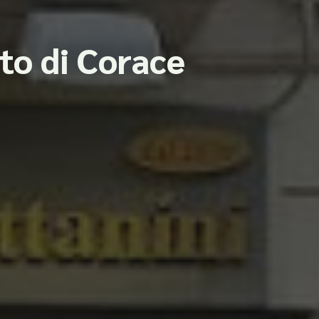
to di Corace