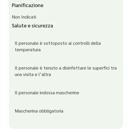
Pianificazione
Non Indicati
Salute e sicurezza
Il personale è sottoposto ai controlli della
temperatura
Il personale è tenuto a disinfettare le superfici tra
una visita e l’altra
Il personale indossa mascherine
Mascherina obbligatoria