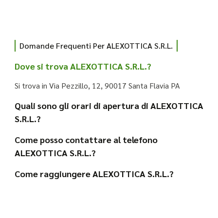
Domande Frequenti Per ALEXOTTICA S.R.L.
Dove si trova ALEXOTTICA S.R.L.?
Si trova in Via Pezzillo, 12, 90017 Santa Flavia PA
Quali sono gli orari di apertura di ALEXOTTICA
S.R.L.?
Come posso contattare al telefono
ALEXOTTICA S.R.L.?
Come raggiungere ALEXOTTICA S.R.L.?