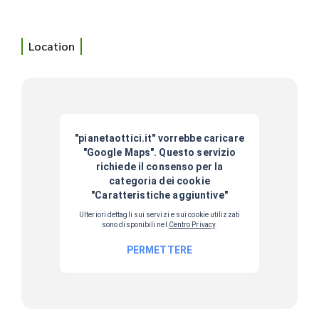
Location