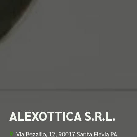
ALEXOTTICA S.R.L.
Via Pezzillo, 12, 90017 Santa Flavia PA