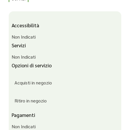
Accessibilità
Non Indicati
Servizi
Non Indicati
Opzioni di servizio
Acquisti in negozio
Ritiro in negozio
Pagamenti
Non Indicati