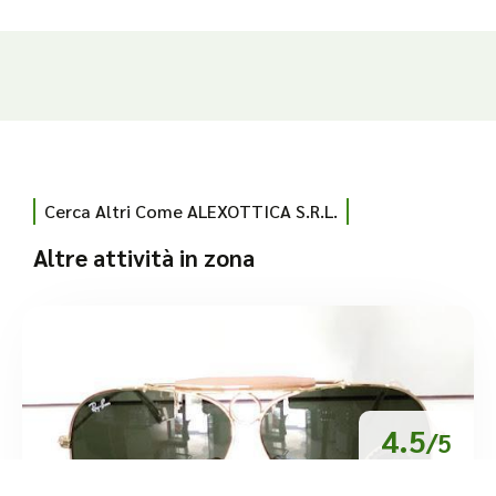
Cerca Altri Come ALEXOTTICA S.R.L.
Altre attività in zona
4.5
/5