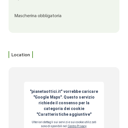
Mascherina obbligatoria
Location