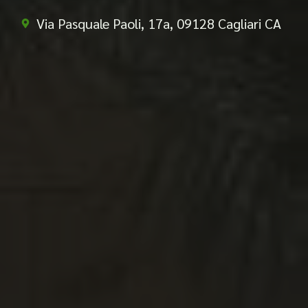
Via Pasquale Paoli, 17a, 09128 Cagliari CA