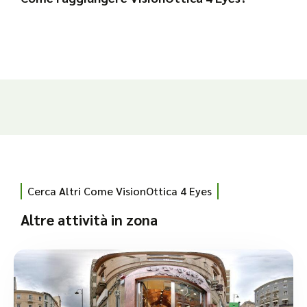
Cerca Altri Come VisionOttica 4 Eyes
Altre attività in zona