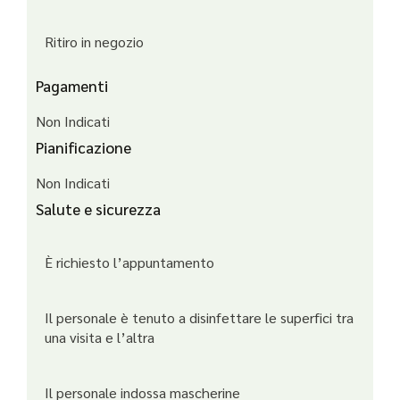
Ritiro in negozio
Pagamenti
Non Indicati
Pianificazione
Non Indicati
Salute e sicurezza
È richiesto l’appuntamento
Il personale è tenuto a disinfettare le superfici tra
una visita e l’altra
Il personale indossa mascherine