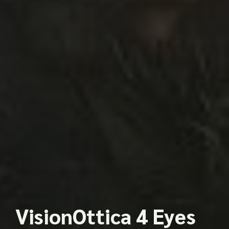
VisionOttica 4 Eyes