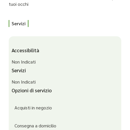
tuoi occhi
Servizi
Accessibilità
Non Indicati
Servizi
Non Indicati
Opzioni di servizio
Acquisti in negozio
Consegna a domicilio