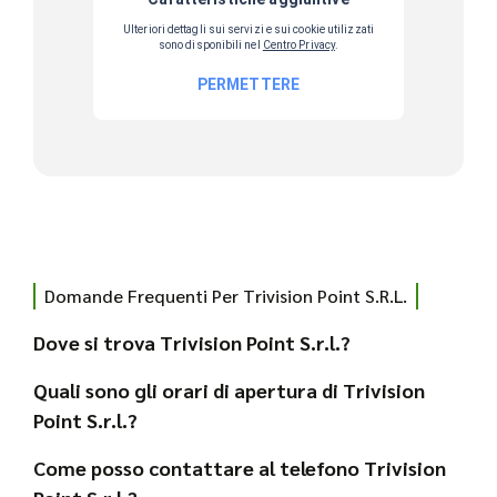
Domande Frequenti Per Trivision Point S.r.l.
Dove si trova Trivision Point S.r.l.?
Quali sono gli orari di apertura di Trivision
Point S.r.l.?
Come posso contattare al telefono Trivision