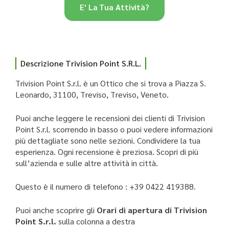
E' La Tua Attività?
Descrizione Trivision Point S.r.l.
Trivision Point S.r.l. è un Ottico che si trova a Piazza S.
Leonardo, 31100, Treviso, Treviso, Veneto.
Puoi anche leggere le recensioni dei clienti di Trivision
Point S.r.l. scorrendo in basso o puoi vedere informazioni
più dettagliate sono nelle sezioni. Condividere la tua
esperienza. Ogni recensione è preziosa. Scopri di più
sull’azienda e sulle altre attività in città.
Questo è il numero di telefono : +39 0422 419388.
Puoi anche scoprire gli
Orari di apertura di Trivision
Point S.r.l.
sulla colonna a destra