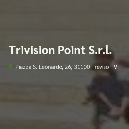
Trivision Point S.r.l.
Piazza S. Leonardo, 26, 31100 Treviso TV