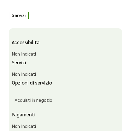
Servizi
Accessibilità
Non Indicati
Servizi
Non Indicati
Opzioni di servizio
Acquisti in negozio
Pagamenti
Non Indicati