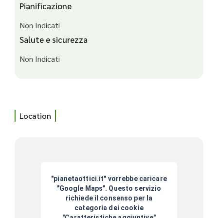
Pianificazione
Non Indicati
Salute e sicurezza
Non Indicati
Location