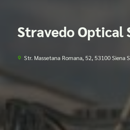
Stravedo Optical 
Str. Massetana Romana, 52, 53100 Siena S