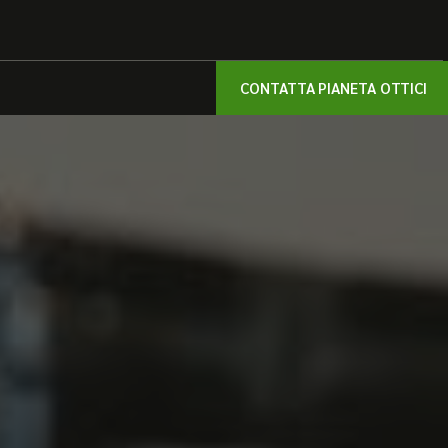
CONTATTA PIANETA OTTICI