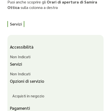
Puoi anche scoprire gli
Orari di apertura di Samira
Ottica
sulla colonna a destra
Servizi
Accessibilità
Non Indicati
Servizi
Non Indicati
Opzioni di servizio
Acquisti in negozio
Pagamenti