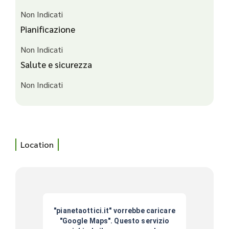
Non Indicati
Pianificazione
Non Indicati
Salute e sicurezza
Non Indicati
Location