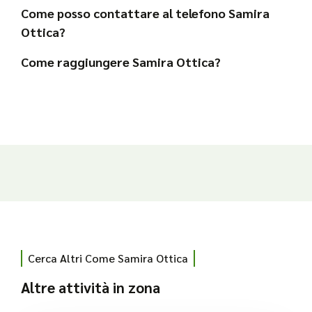
Come posso contattare al telefono Samira
Ottica?
Come raggiungere Samira Ottica?
Cerca Altri Come Samira Ottica
Altre attività in zona