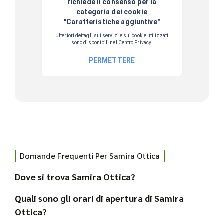
Domande Frequenti Per Samira Ottica
Dove si trova Samira Ottica?
Quali sono gli orari di apertura di Samira
Ottica?