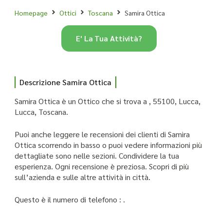
Homepage
Ottici
Toscana
Samira Ottica
E' La Tua Attività?
Descrizione Samira Ottica
Samira Ottica è un Ottico che si trova a , 55100, Lucca,
Lucca, Toscana.
Puoi anche leggere le recensioni dei clienti di Samira
Ottica scorrendo in basso o puoi vedere informazioni più
dettagliate sono nelle sezioni. Condividere la tua
esperienza. Ogni recensione è preziosa. Scopri di più
sull’azienda e sulle altre attività in città.
Questo è il numero di telefono : .