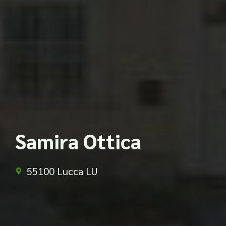
Samira Ottica
55100 Lucca LU