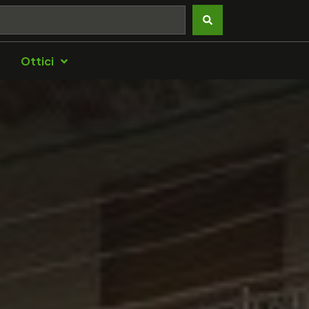
Ottici