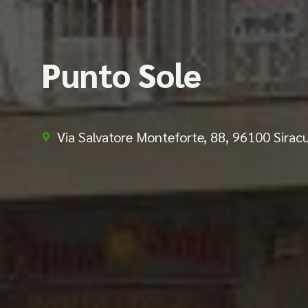
Punto Sole
Via Salvatore Monteforte, 88, 96100 Sirac