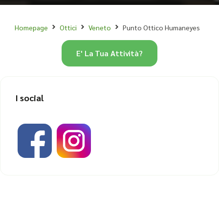
Homepage
Ottici
Veneto
Punto Ottico Humaneyes
E' La Tua Attività?
I social