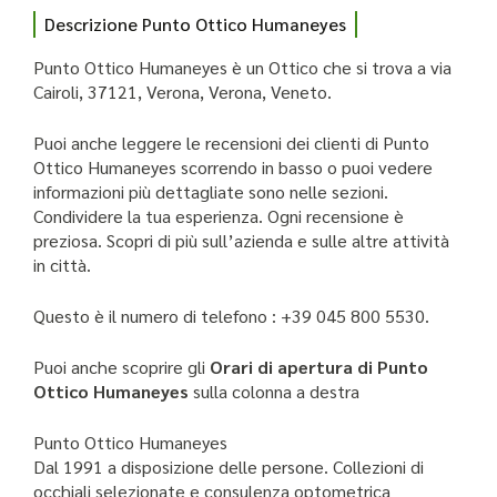
Descrizione Punto Ottico Humaneyes
Punto Ottico Humaneyes è un Ottico che si trova a via
Cairoli, 37121, Verona, Verona, Veneto.
Puoi anche leggere le recensioni dei clienti di Punto
Ottico Humaneyes scorrendo in basso o puoi vedere
informazioni più dettagliate sono nelle sezioni.
Condividere la tua esperienza. Ogni recensione è
preziosa. Scopri di più sull’azienda e sulle altre attività
in città.
Questo è il numero di telefono : +39 045 800 5530.
Puoi anche scoprire gli
Orari di apertura di Punto
Ottico Humaneyes
sulla colonna a destra
Punto Ottico Humaneyes
Dal 1991 a disposizione delle persone. Collezioni di
occhiali selezionate e consulenza optometrica