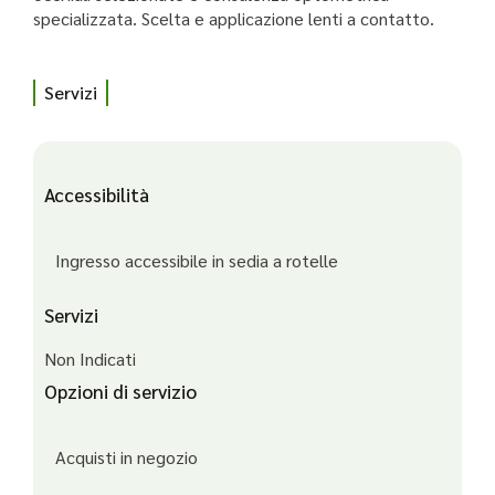
specializzata. Scelta e applicazione lenti a contatto.
Servizi
Accessibilità
Ingresso accessibile in sedia a rotelle
Servizi
Non Indicati
Opzioni di servizio
Acquisti in negozio