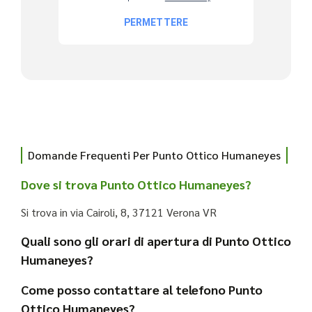
Domande Frequenti Per Punto Ottico Humaneyes
Dove si trova Punto Ottico Humaneyes?
Si trova in via Cairoli, 8, 37121 Verona VR
Quali sono gli orari di apertura di Punto Ottico
Humaneyes?
Come posso contattare al telefono Punto
Ottico Humaneyes?