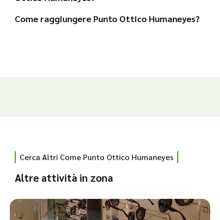
Come raggiungere Punto Ottico Humaneyes?
Cerca Altri Come Punto Ottico Humaneyes
Altre attività in zona