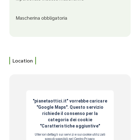
Mascherina obbligatoria
Location