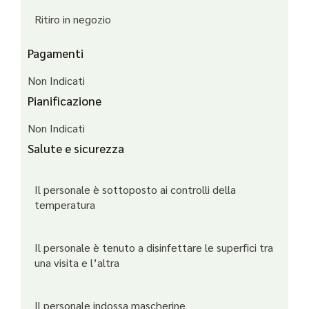
Ritiro in negozio
Pagamenti
Non Indicati
Pianificazione
Non Indicati
Salute e sicurezza
Il personale è sottoposto ai controlli della
temperatura
Il personale è tenuto a disinfettare le superfici tra
una visita e l’altra
Il personale indossa mascherine