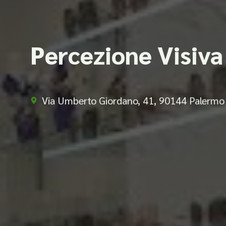
Percezione Visiva
Via Umberto Giordano, 41, 90144 Palermo