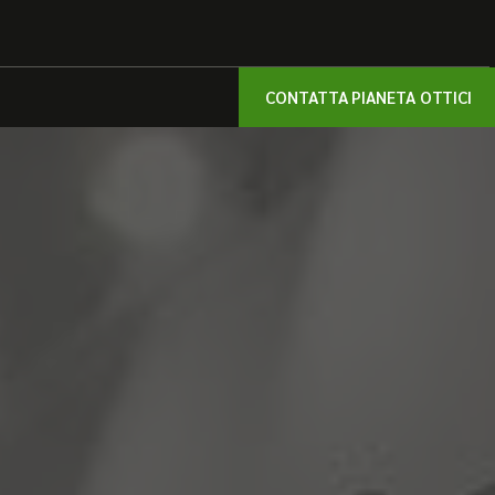
CONTATTA PIANETA OTTICI