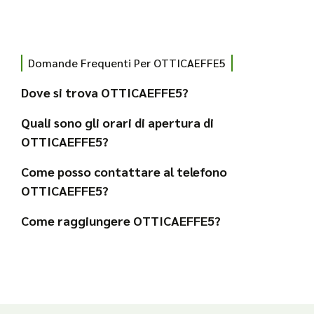
Domande Frequenti Per OTTICAEFFE5
Dove si trova OTTICAEFFE5?
Quali sono gli orari di apertura di
OTTICAEFFE5?
Come posso contattare al telefono
OTTICAEFFE5?
Come raggiungere OTTICAEFFE5?