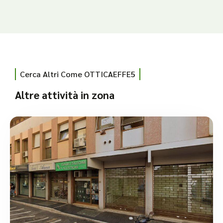
Cerca Altri Come OTTICAEFFE5
Altre attività in zona