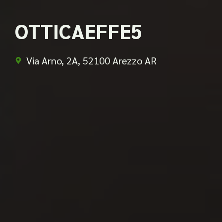
OTTICAEFFE5
Via Arno, 2A, 52100 Arezzo AR