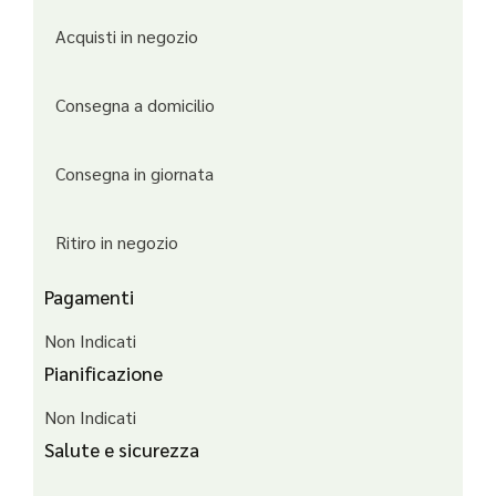
Acquisti in negozio
Consegna a domicilio
Consegna in giornata
Ritiro in negozio
Pagamenti
Non Indicati
Pianificazione
Non Indicati
Salute e sicurezza