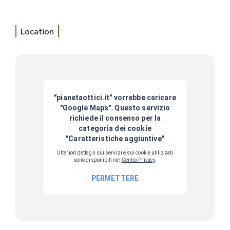
Location