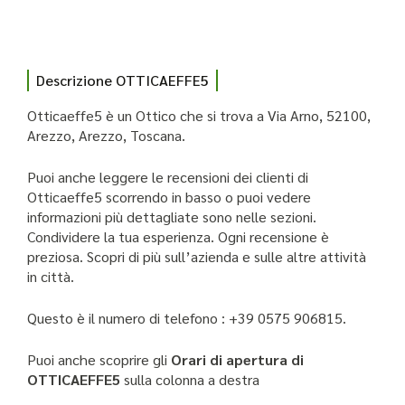
Descrizione OTTICAEFFE5
Otticaeffe5 è un Ottico che si trova a Via Arno, 52100,
Arezzo, Arezzo, Toscana.
Puoi anche leggere le recensioni dei clienti di
Otticaeffe5 scorrendo in basso o puoi vedere
informazioni più dettagliate sono nelle sezioni.
Condividere la tua esperienza. Ogni recensione è
preziosa. Scopri di più sull’azienda e sulle altre attività
in città.
Questo è il numero di telefono : +39 0575 906815.
Puoi anche scoprire gli
Orari di apertura di
OTTICAEFFE5
sulla colonna a destra