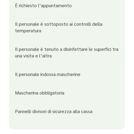
È richiesto l’appuntamento
Il personale è sottoposto ai controlli della
temperatura
Il personale è tenuto a disinfettare le superfici tra
una visita e l’altra
Il personale indossa mascherine
Mascherina obbligatoria
Pannelli divisori di sicurezza alla cassa