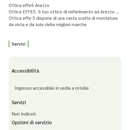
Ottica effe5 Arezzo
Ottica EFFE5. Il tuo ottico di reiferimento ad Arezzo …
Ottica effe 5 dispone di una vasta scelta di montature
da vista e da sole delle migliori marche
Servizi
Accessibilità
Ingresso accessibile in sedia a rotelle
Servizi
Non Indicati
Opzioni di servizio