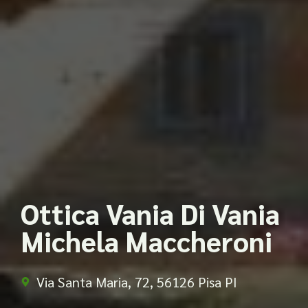
Ottica Vania Di Vania
Michela Maccheroni
Via Santa Maria, 72, 56126 Pisa PI