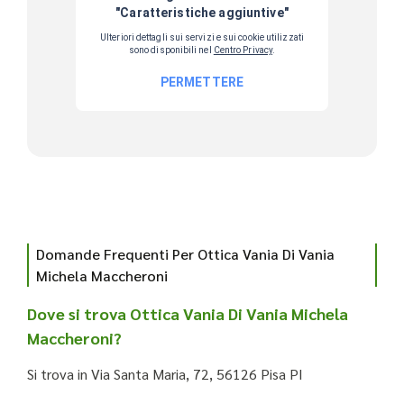
Domande Frequenti Per Ottica Vania Di Vania
Michela Maccheroni
Dove si trova Ottica Vania Di Vania Michela
Maccheroni?
Si trova in Via Santa Maria, 72, 56126 Pisa PI