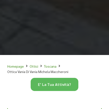
Homepage
Ottici
Toscana
Ottica Vania Di Vania Michela Maccheroni
E' La Tua Attività?