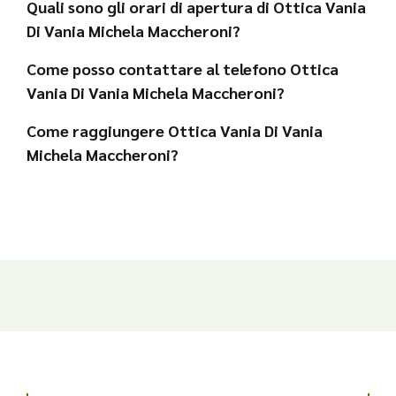
Quali sono gli orari di apertura di Ottica Vania
Di Vania Michela Maccheroni?
Come posso contattare al telefono Ottica
Vania Di Vania Michela Maccheroni?
Come raggiungere Ottica Vania Di Vania
Michela Maccheroni?