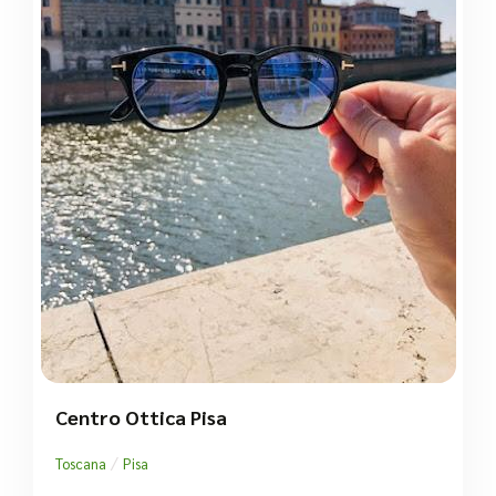
Centro Ottica Pisa
/
Toscana
Pisa