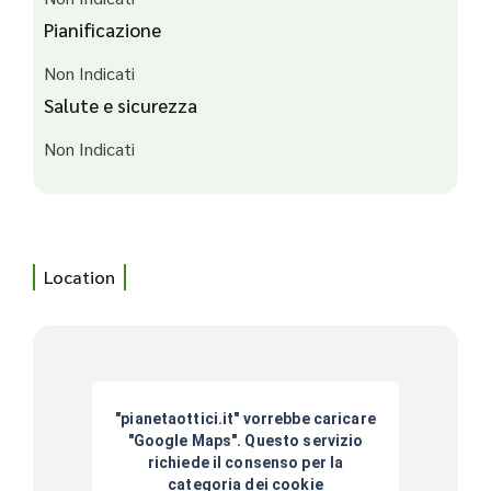
Pianificazione
Non Indicati
Salute e sicurezza
Non Indicati
Location