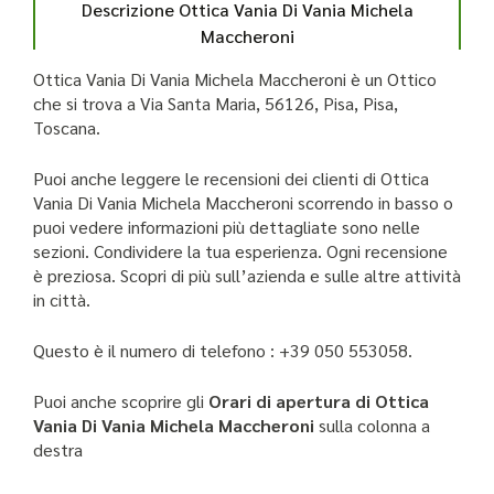
Descrizione Ottica Vania Di Vania Michela
Maccheroni
Ottica Vania Di Vania Michela Maccheroni è un Ottico
che si trova a Via Santa Maria, 56126, Pisa, Pisa,
Toscana.
Puoi anche leggere le recensioni dei clienti di Ottica
Vania Di Vania Michela Maccheroni scorrendo in basso o
puoi vedere informazioni più dettagliate sono nelle
sezioni. Condividere la tua esperienza. Ogni recensione
è preziosa. Scopri di più sull’azienda e sulle altre attività
in città.
Questo è il numero di telefono : +39 050 553058.
Puoi anche scoprire gli
Orari di apertura di Ottica
Vania Di Vania Michela Maccheroni
sulla colonna a
destra