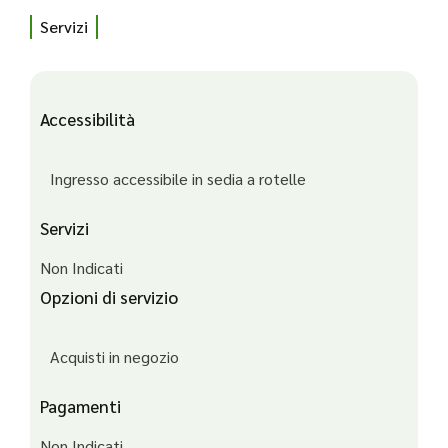
Servizi
Accessibilità
Ingresso accessibile in sedia a rotelle
Servizi
Non Indicati
Opzioni di servizio
Acquisti in negozio
Pagamenti
Non Indicati