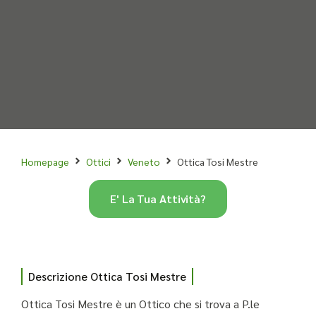
Homepage
Ottici
Veneto
Ottica Tosi Mestre
E' La Tua Attività?
Descrizione Ottica Tosi Mestre
Ottica Tosi Mestre è un Ottico che si trova a P.le