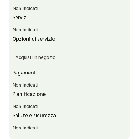
Non Indicati
Servizi
Non Indicati
Opzioni di servizio
Acquisti in negozio
Pagamenti
Non Indicati
Pianificazione
Non Indicati
Salute e sicurezza
Non Indicati