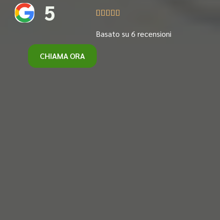
5





Basato su 6 recensioni
CHIAMA ORA