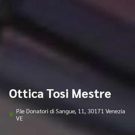
Ottica Tosi Mestre
P.le Donatori di Sangue, 11, 30171 Venezia
VE