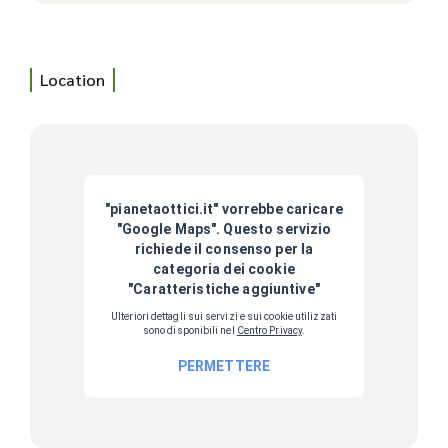
Location