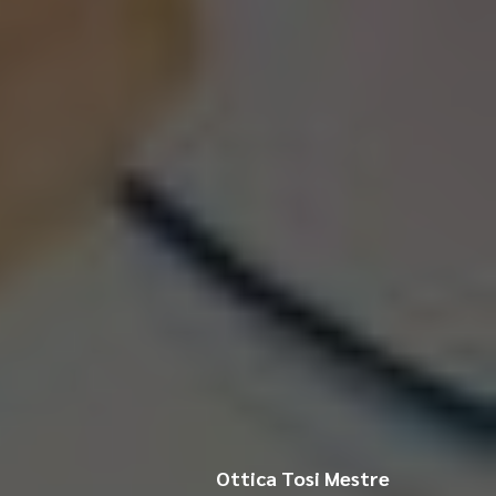
Ottica Tosi Mestre