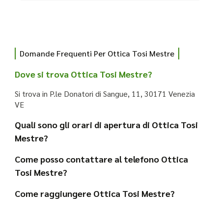
Domande Frequenti Per Ottica Tosi Mestre
Dove si trova Ottica Tosi Mestre?
Si trova in P.le Donatori di Sangue, 11, 30171 Venezia
VE
Quali sono gli orari di apertura di Ottica Tosi
Mestre?
Come posso contattare al telefono Ottica
Tosi Mestre?
Come raggiungere Ottica Tosi Mestre?