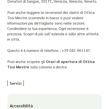
Donatori di Sangue, 30171, Venezia, Venezia, Veneto.
Puoi anche leggere le recensioni dei clienti di Ottica
Tosi Mestre scorrendo in basso o puoi vedere
informazioni più dettagliate sono nelle sezioni.
Condividere la tua esperienza. Ogni recensione è
preziosa. Scopri di più sull’azienda e sulle altre attività
in città.
Questo è il numero di telefono : +39 041 961147.
Puoi anche scoprire gli
Orari di apertura di Ottica
Tosi Mestre
sulla colonna a destra
Servizi
Accessibilità