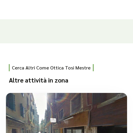
Cerca Altri Come Ottica Tosi Mestre
Altre attività in zona