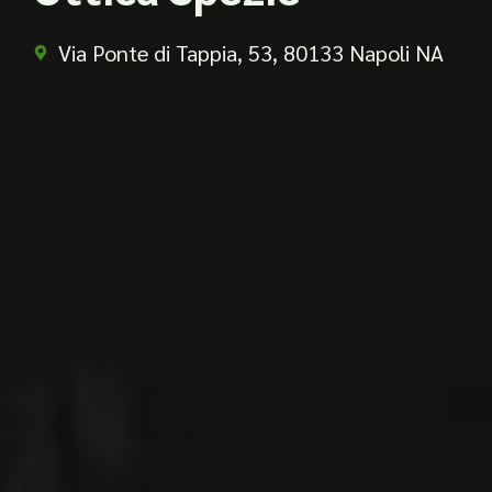
Via Ponte di Tappia, 53, 80133 Napoli NA