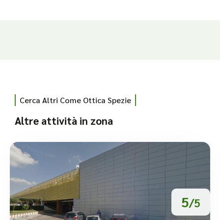
Cerca Altri Come Ottica Spezie
Altre attività in zona
5
/5