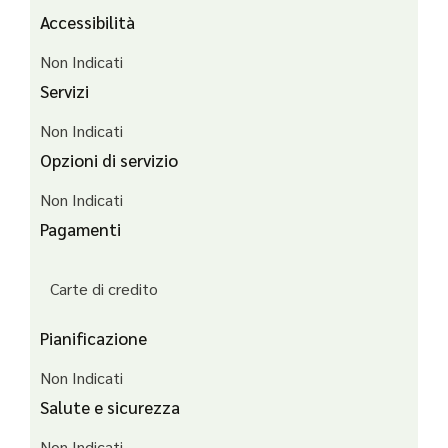
Accessibilità
Non Indicati
Servizi
Non Indicati
Opzioni di servizio
Non Indicati
Pagamenti
Carte di credito
Pianificazione
Non Indicati
Salute e sicurezza
Non Indicati