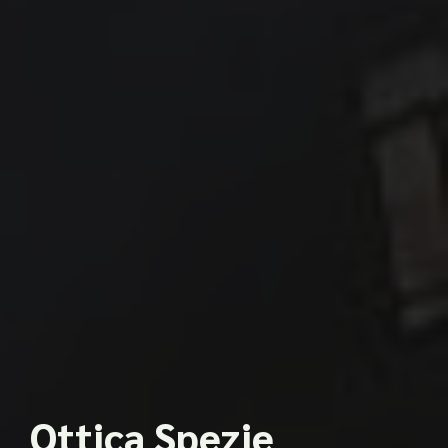
Ottica Spezie