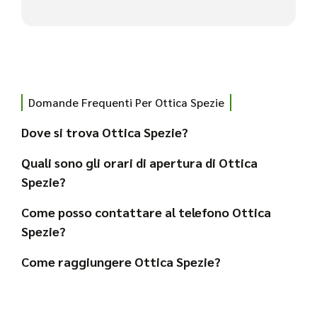
Domande Frequenti Per Ottica Spezie
Dove si trova Ottica Spezie?
Quali sono gli orari di apertura di Ottica
Spezie?
Come posso contattare al telefono Ottica
Spezie?
Come raggiungere Ottica Spezie?