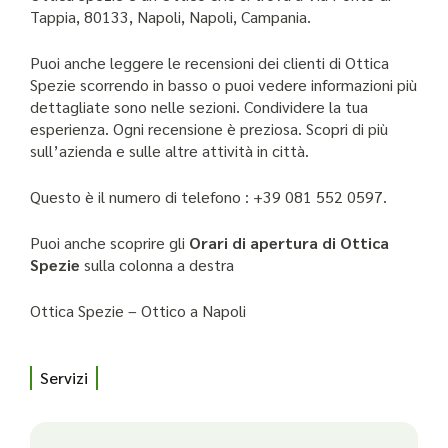
Tappia, 80133, Napoli, Napoli, Campania.
Puoi anche leggere le recensioni dei clienti di Ottica
Spezie scorrendo in basso o puoi vedere informazioni più
dettagliate sono nelle sezioni. Condividere la tua
esperienza. Ogni recensione è preziosa. Scopri di più
sull’azienda e sulle altre attività in città.
Questo è il numero di telefono : +39 081 552 0597.
Puoi anche scoprire gli
Orari di apertura di Ottica
Spezie
sulla colonna a destra
Ottica Spezie – Ottico a Napoli
Servizi