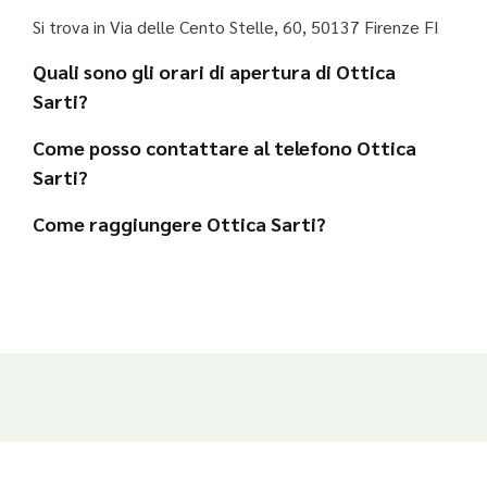
Si trova in Via delle Cento Stelle, 60, 50137 Firenze FI
Quali sono gli orari di apertura di Ottica
Sarti?
Come posso contattare al telefono Ottica
Sarti?
Come raggiungere Ottica Sarti?