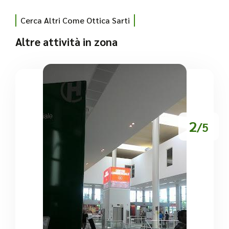
Cerca Altri Come Ottica Sarti
Altre attività in zona
2
/5