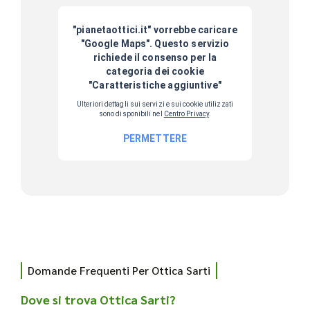
Domande Frequenti Per Ottica Sarti
Dove si trova Ottica Sarti?