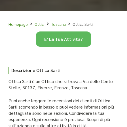
Homepage
Ottici
Toscana
Ottica Sarti
E' La Tua Attività?
Descrizione Ottica Sarti
Ottica Sarti è un Ottico che si trova a Via delle Cento
Stelle, 50137, Firenze, Firenze, Toscana.
Puoi anche leggere le recensioni dei clienti di Ottica
Sarti scorrendo in basso o puoi vedere informazioni più
dettagliate sono nelle sezioni. Condividere la tua
esperienza. Ogni recensione è preziosa. Scopri di più
sull’azienda e sulle altre attività in città.