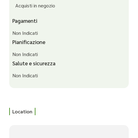
Acquisti in negozio
Pagamenti
Non Indicati
Pianificazione
Non Indicati
Salute e sicurezza
Non Indicati
Location