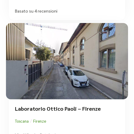
Basato su 4 recensioni
Laboratorio Ottico Paoli – Firenze
/
Toscana
Firenze