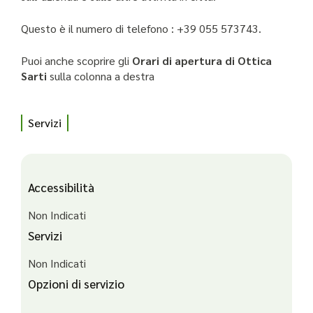
Questo è il numero di telefono : +39 055 573743.
Puoi anche scoprire gli
Orari di apertura di Ottica
Sarti
sulla colonna a destra
Servizi
Accessibilità
Non Indicati
Servizi
Non Indicati
Opzioni di servizio