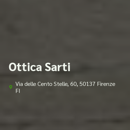
Ottica Sarti
Via delle Cento Stelle, 60, 50137 Firenze
FI