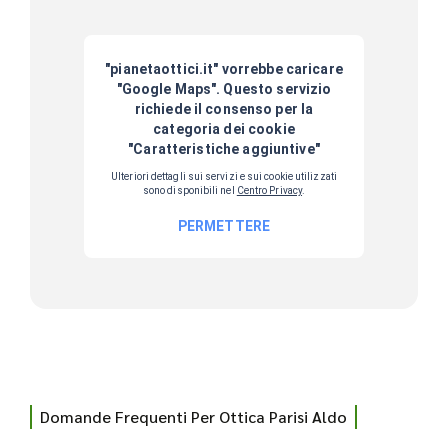
Domande Frequenti Per Ottica Parisi Aldo