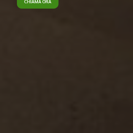
CHIAMA ORA