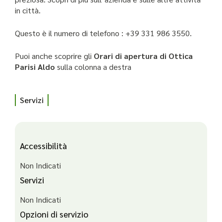
in città.
Questo è il numero di telefono : +39 331 986 3550.
Puoi anche scoprire gli
Orari di apertura di Ottica
Parisi Aldo
sulla colonna a destra
Servizi
Accessibilità
Non Indicati
Servizi
Non Indicati
Opzioni di servizio