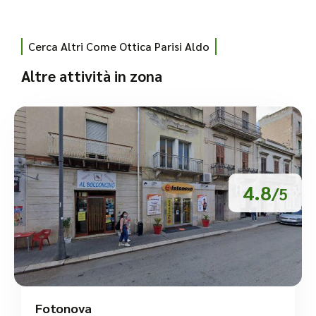
Cerca Altri Come Ottica Parisi Aldo
Altre attività in zona
4.8
/5
Fotonova