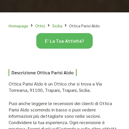
Homepage
Ottici
Sicilia
Ottica Parisi Aldo
E' La Tua Attività?
Descrizione Ottica Parisi Aldo
Ottica Parisi Aldo è un Ottico che si trova a Via
Torrearsa, 91100, Trapani, Trapani, Sicilia.
Puoi anche leggere le recensioni dei clienti di Ottica
Parisi Aldo scorrendo in basso o puoi vedere
informazioni più dettagliate sono nelle sezioni.
Condividere la tua esperienza. Ogni recensione è
preziosa. Scopri di più sull’azienda e sulle altre attività