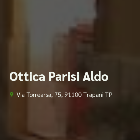
Ottica Parisi Aldo
Via Torrearsa, 75, 91100 Trapani TP