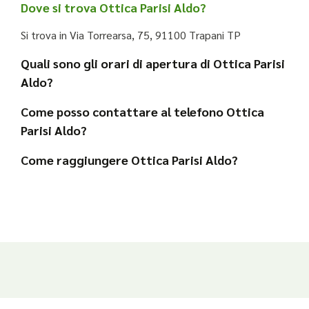
Dove si trova Ottica Parisi Aldo?
Si trova in Via Torrearsa, 75, 91100 Trapani TP
Quali sono gli orari di apertura di Ottica Parisi
Aldo?
Come posso contattare al telefono Ottica
Parisi Aldo?
Come raggiungere Ottica Parisi Aldo?