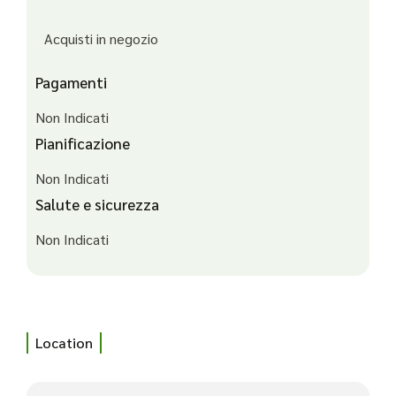
Acquisti in negozio
Pagamenti
Non Indicati
Pianificazione
Non Indicati
Salute e sicurezza
Non Indicati
Location