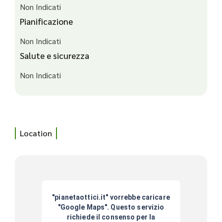
Non Indicati
Pianificazione
Non Indicati
Salute e sicurezza
Non Indicati
Location