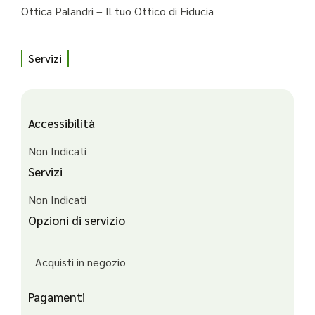
Ottica Palandri – Il tuo Ottico di Fiducia
Servizi
Accessibilità
Non Indicati
Servizi
Non Indicati
Opzioni di servizio
Acquisti in negozio
Pagamenti