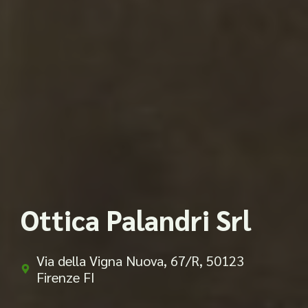
Ottica Palandri Srl
Via della Vigna Nuova, 67/R, 50123
Firenze FI