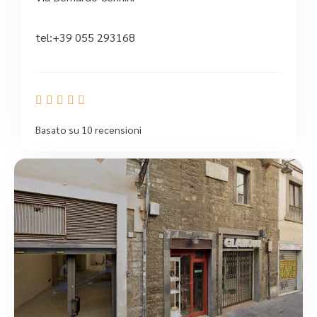
tel:+39 055 293168





Basato su 10 recensioni