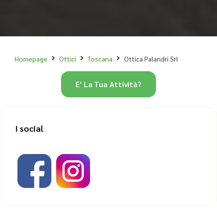
Homepage
Ottici
Toscana
Ottica Palandri Srl
E' La Tua Attività?
I social