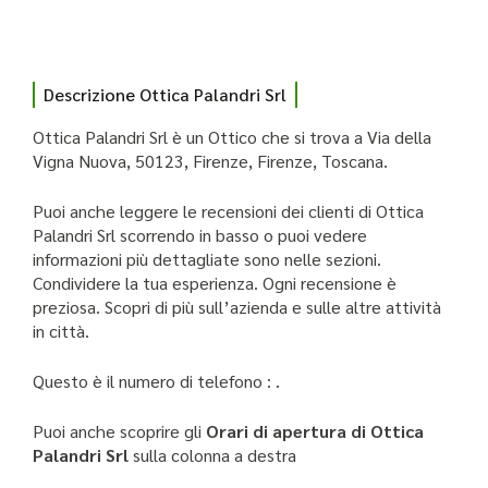
Descrizione Ottica Palandri Srl
Ottica Palandri Srl è un Ottico che si trova a Via della
Vigna Nuova, 50123, Firenze, Firenze, Toscana.
Puoi anche leggere le recensioni dei clienti di Ottica
Palandri Srl scorrendo in basso o puoi vedere
informazioni più dettagliate sono nelle sezioni.
Condividere la tua esperienza. Ogni recensione è
preziosa. Scopri di più sull’azienda e sulle altre attività
in città.
Questo è il numero di telefono : .
Puoi anche scoprire gli
Orari di apertura di Ottica
Palandri Srl
sulla colonna a destra