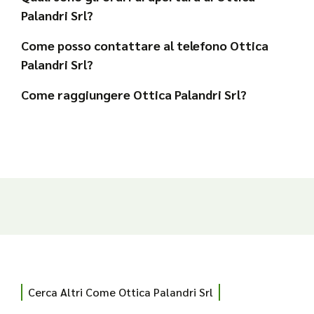
Palandri Srl?
Come posso contattare al telefono Ottica
Palandri Srl?
Come raggiungere Ottica Palandri Srl?
Cerca Altri Come Ottica Palandri Srl