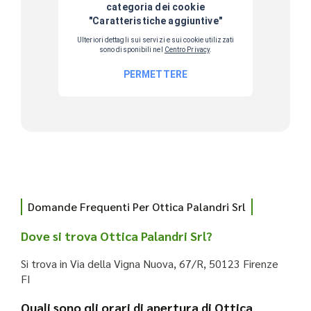
Domande Frequenti Per Ottica Palandri Srl
Dove si trova Ottica Palandri Srl?
Si trova in Via della Vigna Nuova, 67/R, 50123 Firenze
FI
Quali sono gli orari di apertura di Ottica