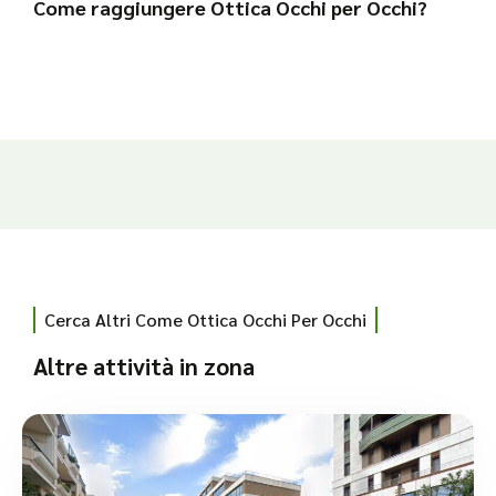
Come raggiungere Ottica Occhi per Occhi?
Cerca Altri Come Ottica Occhi Per Occhi
Altre attività in zona