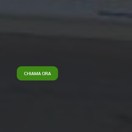
CHIAMA ORA