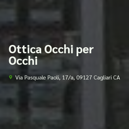
Ottica Occhi per
Occhi
Via Pasquale Paoli, 17/a, 09127 Cagliari CA