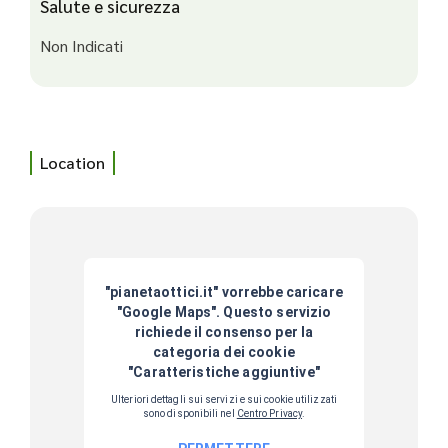
Salute e sicurezza
Non Indicati
Location