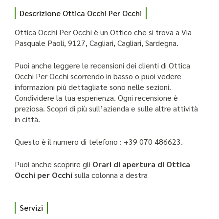
Descrizione Ottica Occhi Per Occhi
Ottica Occhi Per Occhi è un Ottico che si trova a Via
Pasquale Paoli, 9127, Cagliari, Cagliari, Sardegna.
Puoi anche leggere le recensioni dei clienti di Ottica
Occhi Per Occhi scorrendo in basso o puoi vedere
informazioni più dettagliate sono nelle sezioni.
Condividere la tua esperienza. Ogni recensione è
preziosa. Scopri di più sull’azienda e sulle altre attività
in città.
Questo è il numero di telefono : +39 070 486623.
Puoi anche scoprire gli
Orari di apertura di Ottica
Occhi per Occhi
sulla colonna a destra
Servizi