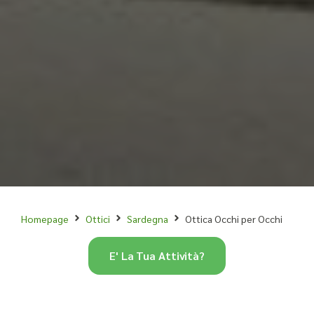
Homepage
Ottici
Sardegna
Ottica Occhi per Occhi
E' La Tua Attività?