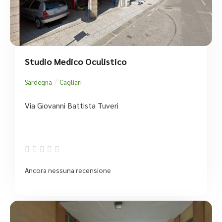
Studio Medico Oculistico
/
Sardegna
Cagliari
Via Giovanni Battista Tuveri





Ancora nessuna recensione