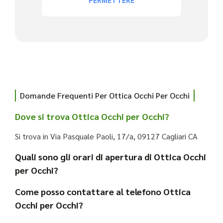
Domande Frequenti Per Ottica Occhi Per Occhi
Dove si trova Ottica Occhi per Occhi?
Si trova in Via Pasquale Paoli, 17/a, 09127 Cagliari CA
Quali sono gli orari di apertura di Ottica Occhi
per Occhi?
Come posso contattare al telefono Ottica
Occhi per Occhi?