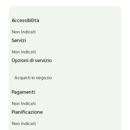
Accessibilità
Non Indicati
Servizi
Non Indicati
Opzioni di servizio
Acquisti in negozio
Pagamenti
Non Indicati
Pianificazione
Non Indicati