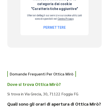
Domande Frequenti Per Ottica Mirò
Dove si trova Ottica Mirò?
Si trova in Via Grecia, 30, 71122 Foggia FG
Quali sono gli orari di apertura di Ottica Mirò?