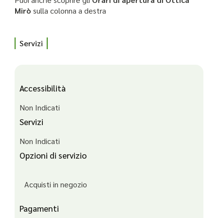
Mirò
sulla colonna a destra
Servizi
Accessibilità
Non Indicati
Servizi
Non Indicati
Opzioni di servizio
Acquisti in negozio
Pagamenti