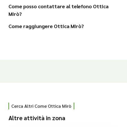
Come posso contattare al telefono Ottica
Mirò?
Come raggiungere Ottica Mirò?
Cerca Altri Come Ottica Mirò
Altre attività in zona