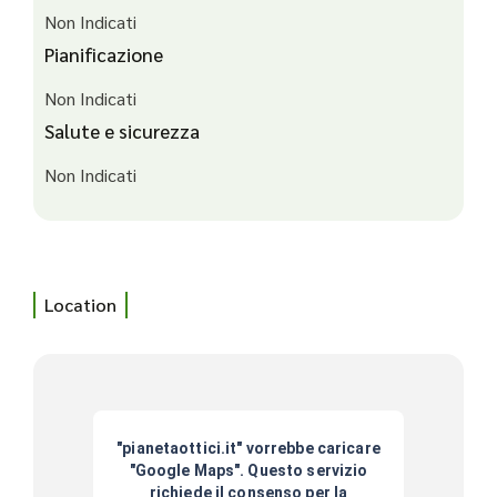
Non Indicati
Pianificazione
Non Indicati
Salute e sicurezza
Non Indicati
Location