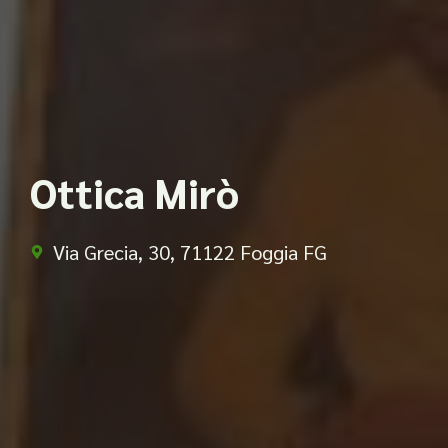
Ottica Mirò
Via Grecia, 30, 71122 Foggia FG