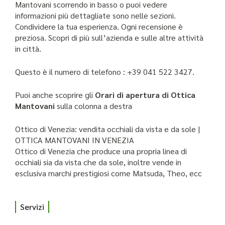
Mantovani scorrendo in basso o puoi vedere
informazioni più dettagliate sono nelle sezioni.
Condividere la tua esperienza. Ogni recensione è
preziosa. Scopri di più sull’azienda e sulle altre attività
in città.
Questo è il numero di telefono : +39 041 522 3427.
Puoi anche scoprire gli
Orari di apertura di Ottica
Mantovani
sulla colonna a destra
Ottico di Venezia: vendita occhiali da vista e da sole |
OTTICA MANTOVANI IN VENEZIA
Ottico di Venezia che produce una propria linea di
occhiali sia da vista che da sole, inoltre vende in
esclusiva marchi prestigiosi come Matsuda, Theo, ecc
Servizi