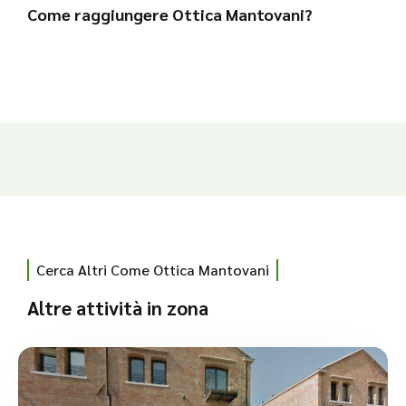
Come raggiungere Ottica Mantovani?
Cerca Altri Come Ottica Mantovani
Altre attività in zona