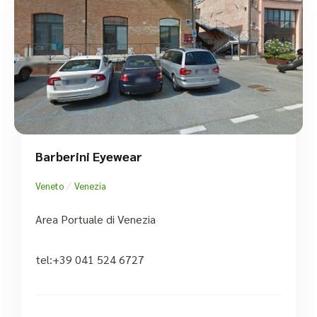
Barberini Eyewear
/
Veneto
Venezia
Area Portuale di Venezia
tel:+39 041 524 6727