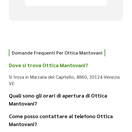
Domande Frequenti Per Ottica Mantovani
Dove si trova Ottica Mantovani?
Si trova in Marzaria del Capitello, 4860, 30124 Venezia
VE
Quali sono gli orari di apertura di Ottica
Mantovani?
Come posso contattare al telefono Ottica
Mantovani?