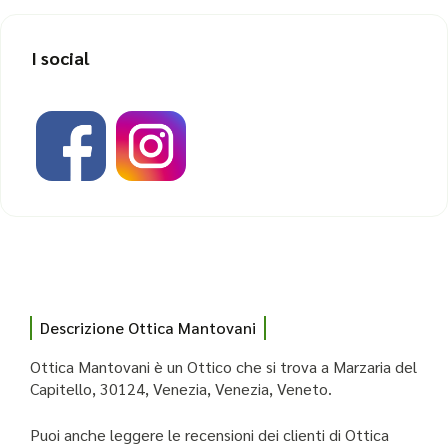
I social
Descrizione Ottica Mantovani
Ottica Mantovani è un Ottico che si trova a Marzaria del
Capitello, 30124, Venezia, Venezia, Veneto.
Puoi anche leggere le recensioni dei clienti di Ottica