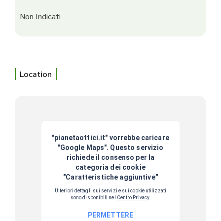
Non Indicati
Location