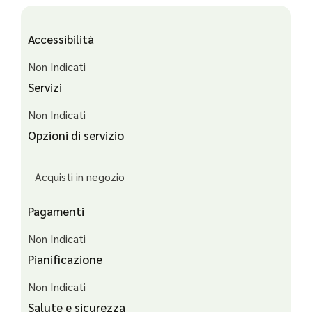
Accessibilità
Non Indicati
Servizi
Non Indicati
Opzioni di servizio
Acquisti in negozio
Pagamenti
Non Indicati
Pianificazione
Non Indicati
Salute e sicurezza