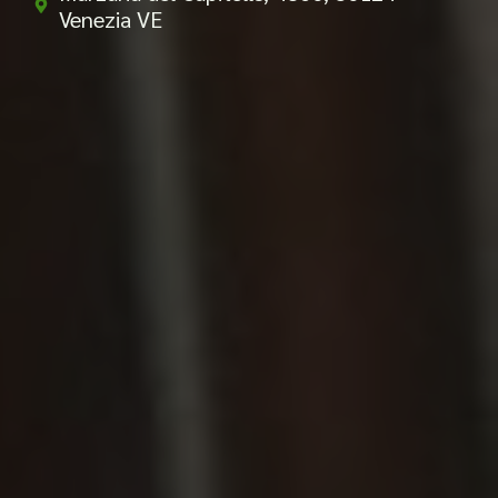
Venezia VE