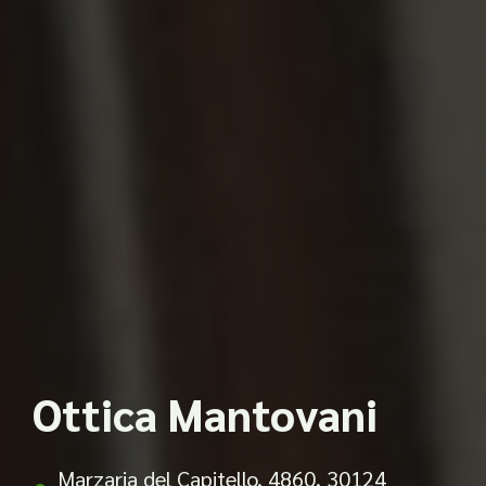
Ottica Mantovani
Marzaria del Capitello, 4860, 30124