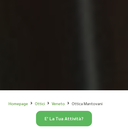
Homepage
Ottici
Veneto
Ottica Mantovani
E' La Tua Attività?