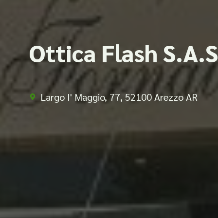
Ottica Flash S.A.S
Largo I' Maggio, 77, 52100 Arezzo AR