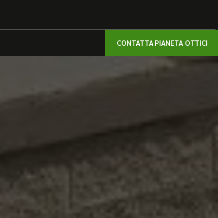
CONTATTA PIANETA OTTICI