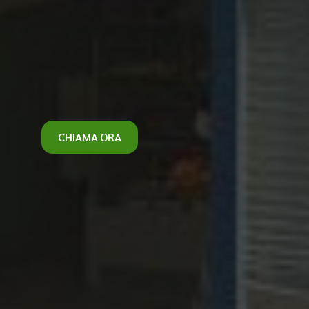
CHIAMA ORA