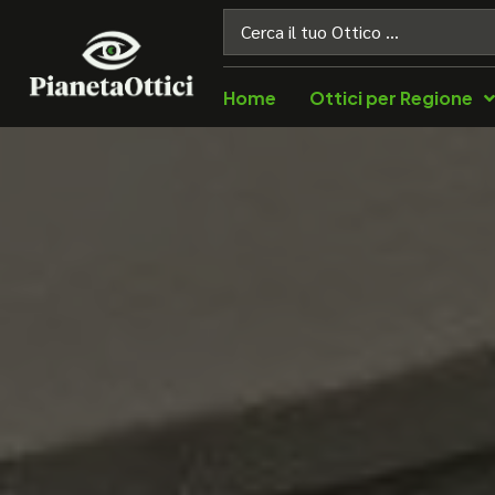
Home
Ottici per Regione