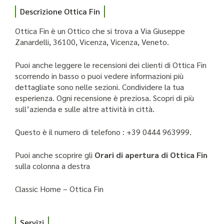
Descrizione Ottica Fin
Ottica Fin è un Ottico che si trova a Via Giuseppe
Zanardelli, 36100, Vicenza, Vicenza, Veneto.
Puoi anche leggere le recensioni dei clienti di Ottica Fin
scorrendo in basso o puoi vedere informazioni più
dettagliate sono nelle sezioni. Condividere la tua
esperienza. Ogni recensione è preziosa. Scopri di più
sull’azienda e sulle altre attività in città.
Questo è il numero di telefono : +39 0444 963999.
Puoi anche scoprire gli
Orari di apertura di Ottica Fin
sulla colonna a destra
Classic Home – Ottica Fin
Servizi