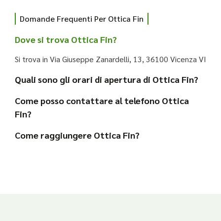
Domande Frequenti Per Ottica Fin
Dove si trova Ottica Fin?
Si trova in Via Giuseppe Zanardelli, 13, 36100 Vicenza VI
Quali sono gli orari di apertura di Ottica Fin?
Come posso contattare al telefono Ottica
Fin?
Come raggiungere Ottica Fin?