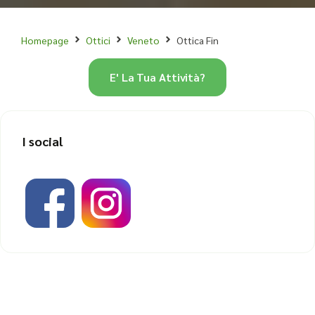
Homepage
Ottici
Veneto
Ottica Fin
E' La Tua Attività?
I social