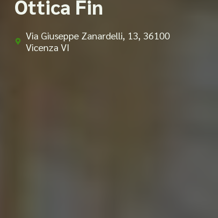
Ottica Fin
Via Giuseppe Zanardelli, 13, 36100
Vicenza VI