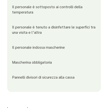
Il personale è sottoposto ai controlli della
temperatura
Il personale è tenuto a disinfettare le superfici tra
una visita e l’altra
Il personale indossa mascherine
Mascherina obbligatoria
Pannelli divisori di sicurezza alla cassa