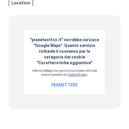
Location