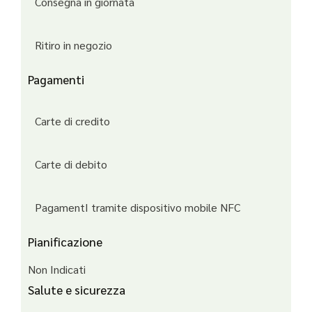
Consegna in giornata
Ritiro in negozio
Pagamenti
Carte di credito
Carte di debito
PagamentI tramite dispositivo mobile NFC
Pianificazione
Non Indicati
Salute e sicurezza