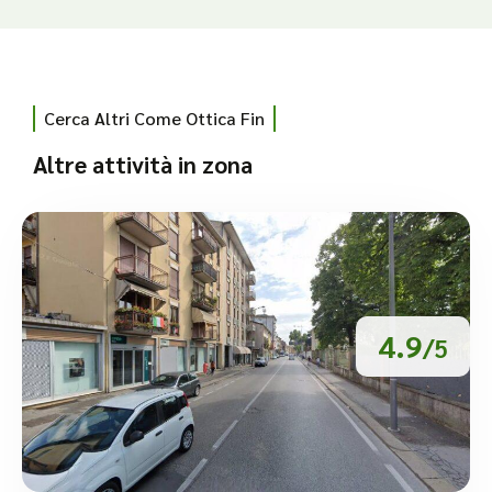
Cerca Altri Come Ottica Fin
Altre attività in zona
4.9
/5