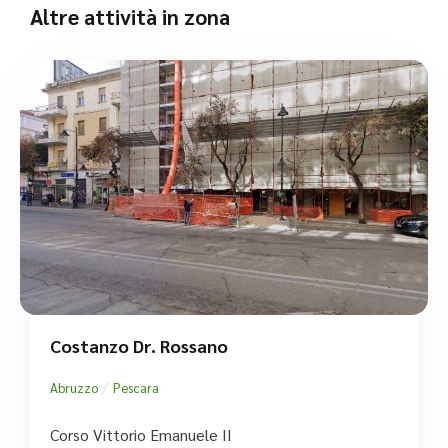
Altre attività in zona
Costanzo Dr. Rossano
/
Abruzzo
Pescara
Corso Vittorio Emanuele II