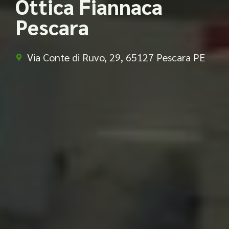
Ottica Fiannaca
Pescara
Via Conte di Ruvo, 29, 65127 Pescara PE