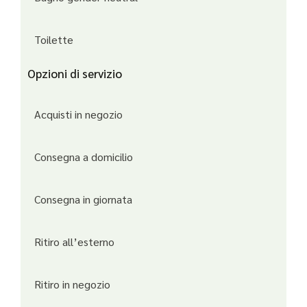
Toilette
Opzioni di servizio
Acquisti in negozio
Consegna a domicilio
Consegna in giornata
Ritiro all’esterno
Ritiro in negozio