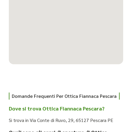
Domande Frequenti Per Ottica Fiannaca Pescara
Dove si trova Ottica Fiannaca Pescara?
Si trova in Via Conte di Ruvo, 29, 65127 Pescara PE