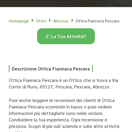
Homepage
Ottici
Abruzzo
Ottica Fiannaca Pescara
E' La Tua Attività?
Descrizione Ottica Fiannaca Pescara
Ottica Fiannaca Pescara è un Ottico che si trova a Via
Conte di Ruvo, 65127, Pescara, Pescara, Abruzzo.
Puoi anche leggere le recensioni dei clienti di Ottica
Fiannaca Pescara scorrendo in basso o puoi vedere
informazioni più dettagliate sono nelle sezioni.
Condividere la tua esperienza. Ogni recensione è
preziosa. Scopri di più sull’azienda e sulle altre attività