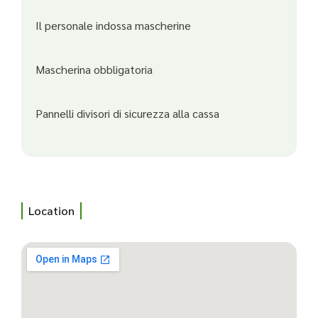
Il personale indossa mascherine
Mascherina obbligatoria
Pannelli divisori di sicurezza alla cassa
Location