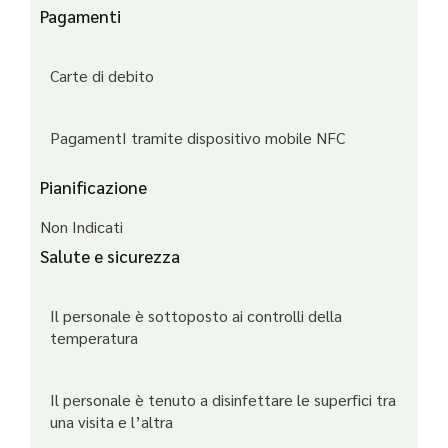
Pagamenti
Carte di debito
PagamentI tramite dispositivo mobile NFC
Pianificazione
Non Indicati
Salute e sicurezza
Il personale è sottoposto ai controlli della
temperatura
Il personale è tenuto a disinfettare le superfici tra
una visita e l’altra