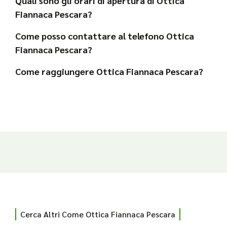
Quali sono gli orari di apertura di Ottica
Fiannaca Pescara?
Come posso contattare al telefono Ottica
Fiannaca Pescara?
Come raggiungere Ottica Fiannaca Pescara?
Cerca Altri Come Ottica Fiannaca Pescara