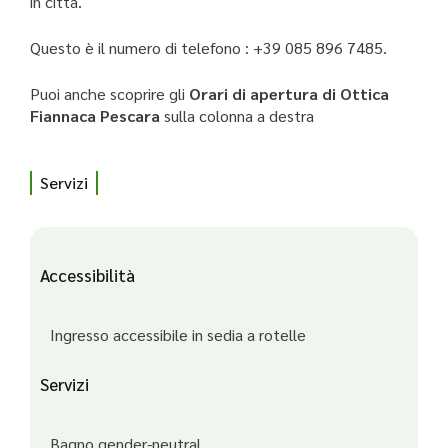
in città.
Questo è il numero di telefono : +39 085 896 7485.
Puoi anche scoprire gli
Orari di apertura di Ottica
Fiannaca Pescara
sulla colonna a destra
Servizi
Accessibilità
Ingresso accessibile in sedia a rotelle
Servizi
Bagno gender-neutral