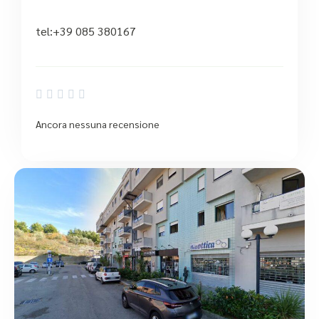
tel:+39 085 380167





Ancora nessuna recensione