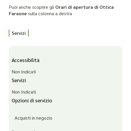
Puoi anche scoprire gli
Orari di apertura di Ottica
Faraone
sulla colonna a destra
Servizi
Accessibilità
Non Indicati
Servizi
Non Indicati
Opzioni di servizio
Acquisti in negozio