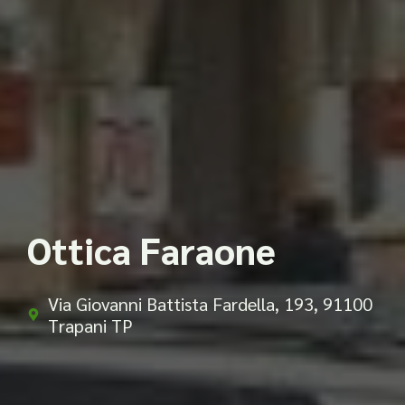
Ottica Faraone
Via Giovanni Battista Fardella, 193, 91100
Trapani TP