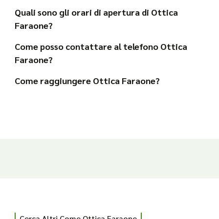
Quali sono gli orari di apertura di Ottica
Faraone?
Come posso contattare al telefono Ottica
Faraone?
Come raggiungere Ottica Faraone?
Cerca Altri Come Ottica Faraone