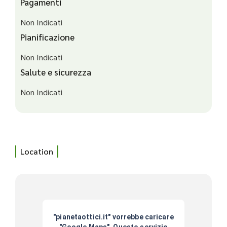
Pagamenti
Non Indicati
Pianificazione
Non Indicati
Salute e sicurezza
Non Indicati
Location