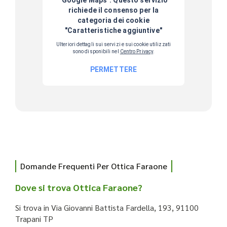
Domande Frequenti Per Ottica Faraone
Dove si trova Ottica Faraone?
Si trova in Via Giovanni Battista Fardella, 193, 91100
Trapani TP