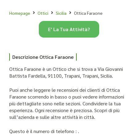
Homepage
Ottici
Sicilia
Ottica Faraone
E' La Tua Attività?
Descrizione Ottica Faraone
Ottica Faraone è un Ottico che si trova a Via Giovanni
Battista Fardella, 91100, Trapani, Trapani, Sicilia.
Puoi anche leggere le recensioni dei clienti di Ottica
Faraone scorrendo in basso o puoi vedere informazioni
più dettagliate sono nelle sezioni. Condividere la tua
esperienza. Ogni recensione è preziosa. Scopri di più
sull’azienda e sulle altre attività in città.
Questo è il numero di telefono : .