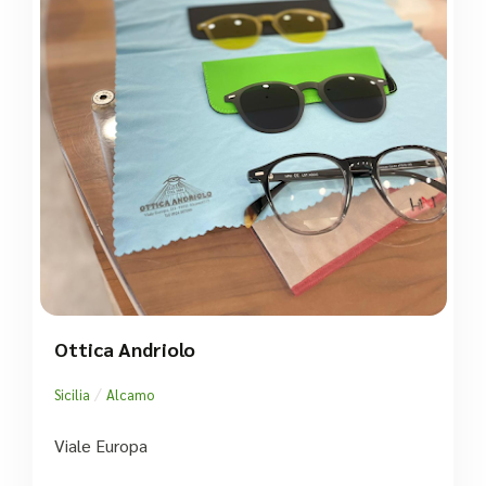
Ottica Andriolo
/
Sicilia
Alcamo
Viale Europa