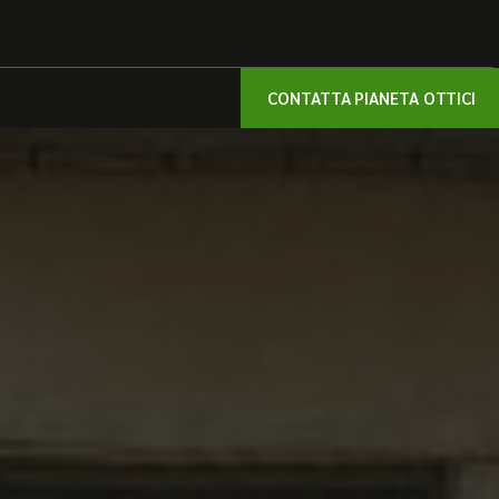
CONTATTA PIANETA OTTICI