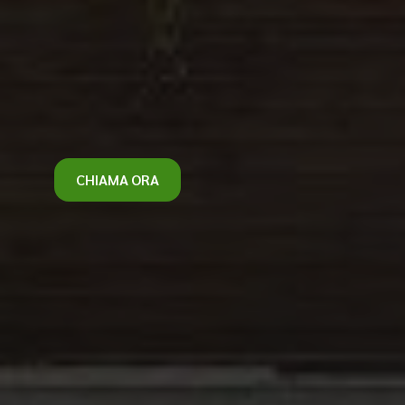
CHIAMA ORA