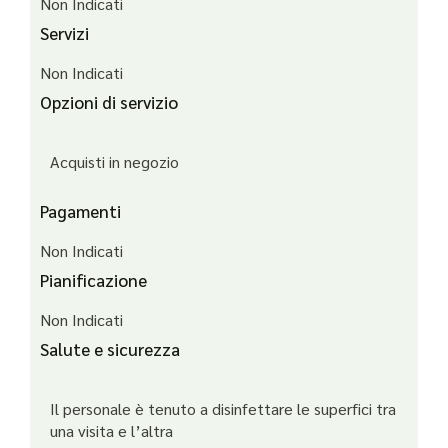
Non Indicati
Servizi
Non Indicati
Opzioni di servizio
Acquisti in negozio
Pagamenti
Non Indicati
Pianificazione
Non Indicati
Salute e sicurezza
Il personale è tenuto a disinfettare le superfici tra
una visita e l’altra