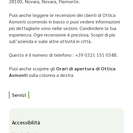
28100, Novara, Novara, Piemonte.
Puoi anche leggere le recensioni dei clienti di Ottica
Asmonti scorrendo in basso o puoi vedere informazioni
più dettagliate sono nelle sezioni. Condividere la tua
esperienza. Ogni recensione è preziosa. Scopri di più
sull’azienda e sulle altre attività in città.
Questo è il numero di telefono : +39 0321 151 0348.
Puoi anche scoprire gli
Orari di apertura di Ottica
Asmonti
sulla colonna a destra
Servizi
Accessibilità