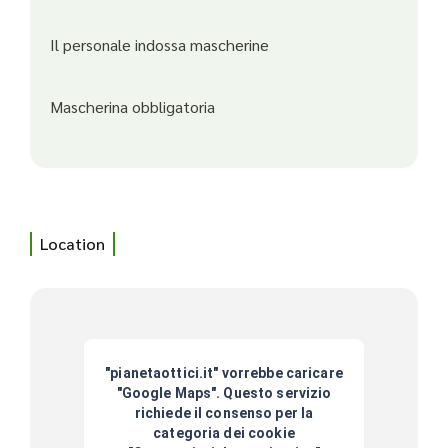
Il personale indossa mascherine
Mascherina obbligatoria
Location