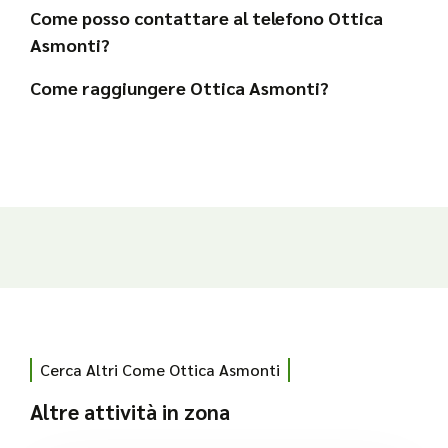
Come posso contattare al telefono Ottica
Asmonti?
Come raggiungere Ottica Asmonti?
Cerca Altri Come Ottica Asmonti
Altre attività in zona