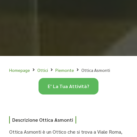
Homepage
Ottici
Piemonte
Ottica Asmonti
E' La Tua Attività?
Descrizione Ottica Asmonti
Ottica Asmonti è un Ottico che si trova a Viale Roma,