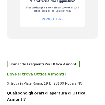
Domande Frequenti Per Ottica Asmonti
Dove si trova Ottica Asmonti?
Si trova in Viale Roma, 19 D, 28100 Novara NO
Quali sono gli orari di apertura di Ottica
Asmonti?