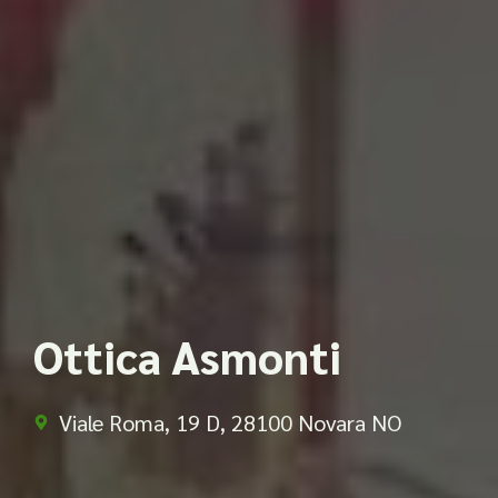
Ottica Asmonti
Viale Roma, 19 D, 28100 Novara NO