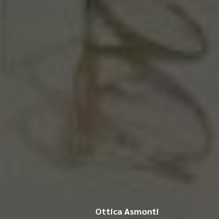
Ottica Asmonti