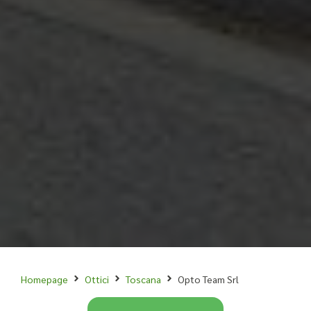
Homepage
Ottici
Toscana
Opto Team Srl