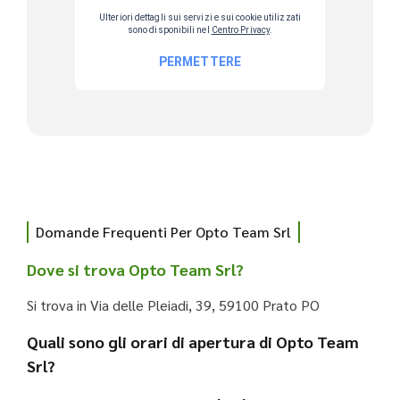
Domande Frequenti Per Opto Team Srl
Dove si trova Opto Team Srl?
Si trova in Via delle Pleiadi, 39, 59100 Prato PO
Quali sono gli orari di apertura di Opto Team
Srl?