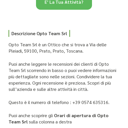
E' La Tua Attività?
Descrizione Opto Team Srl
Opto Team Srl è un Ottico che si trova a Via delle
Pleiadi, 59100, Prato, Prato, Toscana.
Puoi anche leggere le recensioni dei clienti di Opto
Team Srl scorrendo in basso o puoi vedere informazioni
più dettagliate sono nelle sezioni. Condividere la tua
esperienza. Ogni recensione è preziosa. Scopri di più
sull’azienda e sulle altre attività in città.
Questo è il numero di telefono : +39 0574 635316.
Puoi anche scoprire gli
Orari di apertura di Opto
Team Srl
sulla colonna a destra