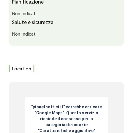
Pianificazione
Non Indicati
Salute e sicurezza
Non Indicati
Location