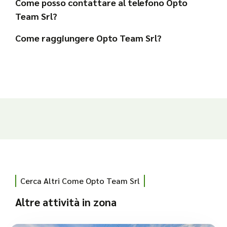
Come posso contattare al telefono Opto
Team Srl?
Come raggiungere Opto Team Srl?
Cerca Altri Come Opto Team Srl
Altre attività in zona