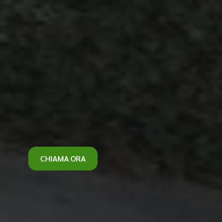
CHIAMA ORA