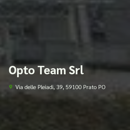
Opto Team Srl
Via delle Pleiadi, 39, 59100 Prato PO