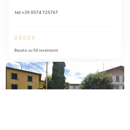
tel:+39 0574 725767





Basato su 50 recensioni