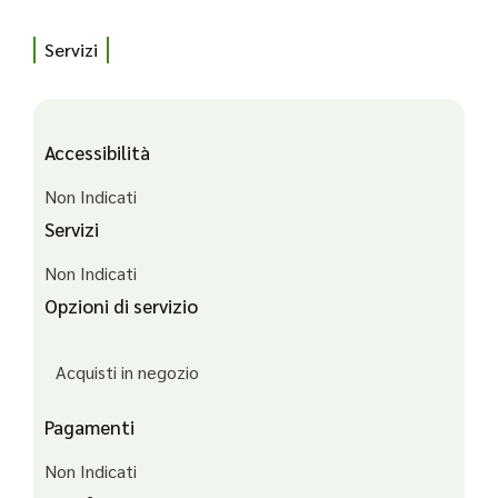
Servizi
Accessibilità
Non Indicati
Servizi
Non Indicati
Opzioni di servizio
Acquisti in negozio
Pagamenti
Non Indicati