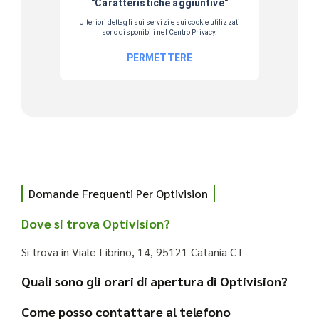
Domande Frequenti Per Optivision
Dove si trova Optivision?
Si trova in Viale Librino, 14, 95121 Catania CT
Quali sono gli orari di apertura di Optivision?
Come posso contattare al telefono