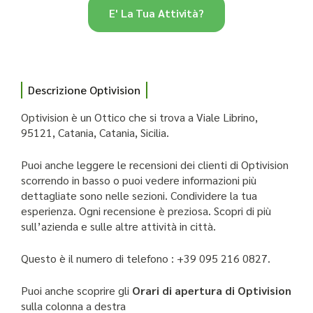
E' La Tua Attività?
Descrizione Optivision
Optivision è un Ottico che si trova a Viale Librino,
95121, Catania, Catania, Sicilia.
Puoi anche leggere le recensioni dei clienti di Optivision
scorrendo in basso o puoi vedere informazioni più
dettagliate sono nelle sezioni. Condividere la tua
esperienza. Ogni recensione è preziosa. Scopri di più
sull’azienda e sulle altre attività in città.
Questo è il numero di telefono : +39 095 216 0827.
Puoi anche scoprire gli
Orari di apertura di Optivision
sulla colonna a destra