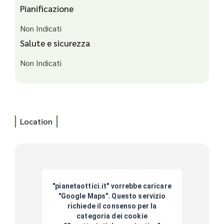
Pianificazione
Non Indicati
Salute e sicurezza
Non Indicati
Location