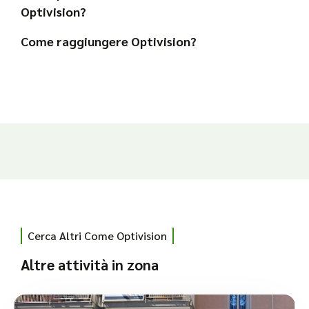
Optivision?
Come raggiungere Optivision?
Cerca Altri Come Optivision
Altre attività in zona