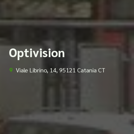
Optivision
Viale Librino, 14, 95121 Catania CT