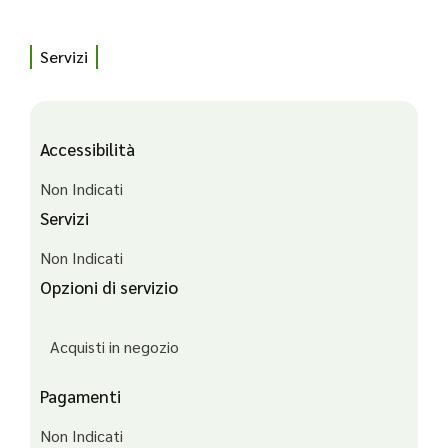
Servizi
Accessibilità
Non Indicati
Servizi
Non Indicati
Opzioni di servizio
Acquisti in negozio
Pagamenti
Non Indicati