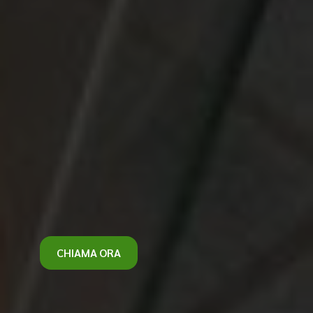
CHIAMA ORA