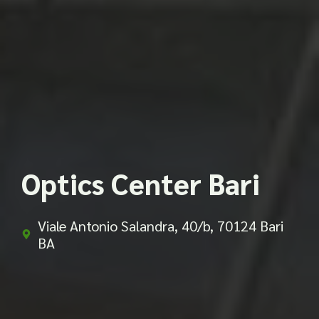
Optics Center Bari
Viale Antonio Salandra, 40/b, 70124 Bari
BA