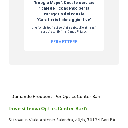
Domande Frequenti Per Optics Center Bari
Dove si trova Optics Center Bari?
Si trova in Viale Antonio Salandra, 40/b, 70124 Bari BA