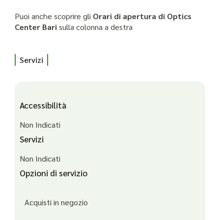
Puoi anche scoprire gli
Orari di apertura di Optics
Center Bari
sulla colonna a destra
Servizi
Accessibilità
Non Indicati
Servizi
Non Indicati
Opzioni di servizio
Acquisti in negozio