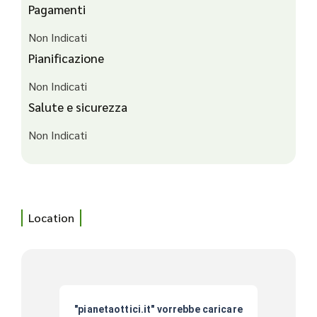
Pagamenti
Non Indicati
Pianificazione
Non Indicati
Salute e sicurezza
Non Indicati
Location