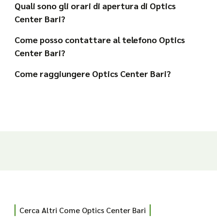
Quali sono gli orari di apertura di Optics
Center Bari?
Come posso contattare al telefono Optics
Center Bari?
Come raggiungere Optics Center Bari?
Cerca Altri Come Optics Center Bari