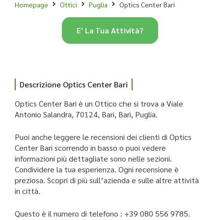
Homepage
Ottici
Puglia
Optics Center Bari
E' La Tua Attività?
Descrizione Optics Center Bari
Optics Center Bari è un Ottico che si trova a Viale
Antonio Salandra, 70124, Bari, Bari, Puglia.
Puoi anche leggere le recensioni dei clienti di Optics
Center Bari scorrendo in basso o puoi vedere
informazioni più dettagliate sono nelle sezioni.
Condividere la tua esperienza. Ogni recensione è
preziosa. Scopri di più sull’azienda e sulle altre attività
in città.
Questo è il numero di telefono : +39 080 556 9785.