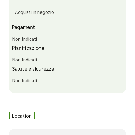
Acquisti in negozio
Pagamenti
Non Indicati
Pianificazione
Non Indicati
Salute e sicurezza
Non Indicati
Location