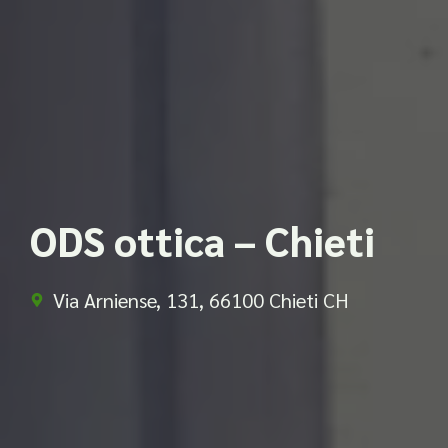
ODS ottica – Chieti
Via Arniense, 131, 66100 Chieti CH