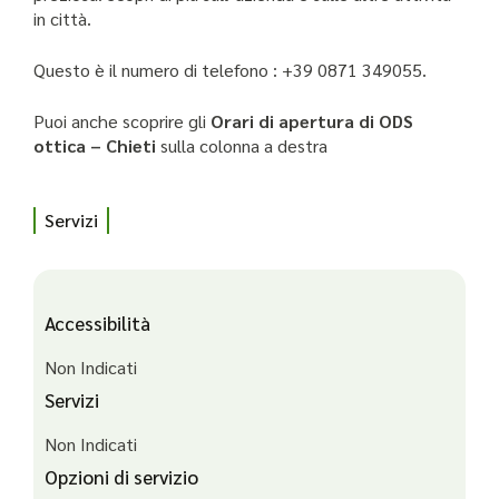
in città.
Questo è il numero di telefono : +39 0871 349055.
Puoi anche scoprire gli
Orari di apertura di ODS
ottica – Chieti
sulla colonna a destra
Servizi
Accessibilità
Non Indicati
Servizi
Non Indicati
Opzioni di servizio