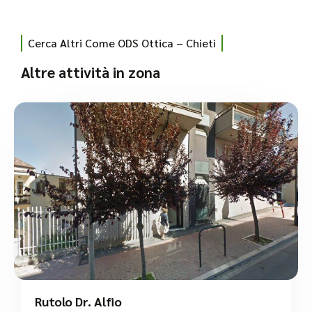
Cerca Altri Come ODS Ottica – Chieti
Altre attività in zona
Rutolo Dr. Alfio