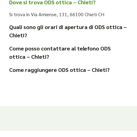
Dove si trova ODS ottica – Chieti?
Si trova in Via Arniense, 131, 66100 Chieti CH
Quali sono gli orari di apertura di ODS ottica –
Chieti?
Come posso contattare al telefono ODS
ottica – Chieti?
Come raggiungere ODS ottica – Chieti?