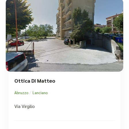
Ottica Di Matteo
/
Abruzzo
Lanciano
Via Virgilio