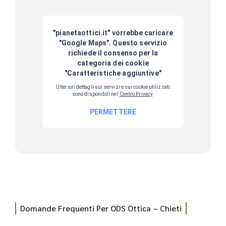
Domande Frequenti Per ODS Ottica – Chieti