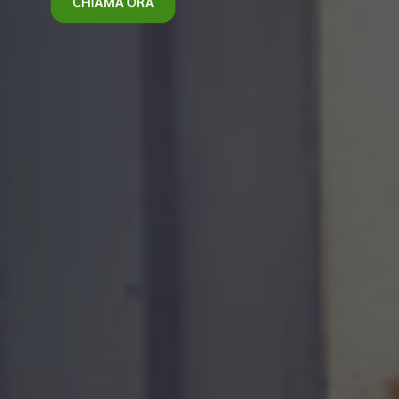
CHIAMA ORA