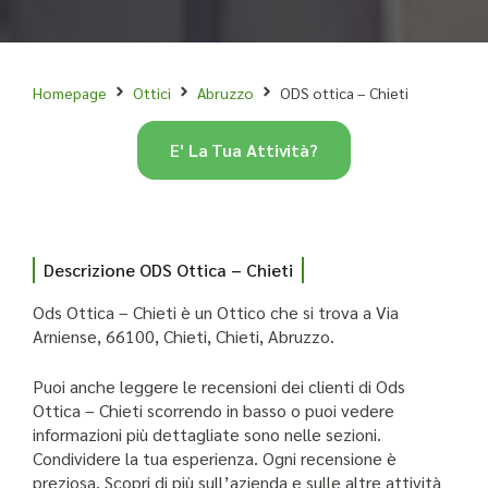
Homepage
Ottici
Abruzzo
ODS ottica – Chieti
E' La Tua Attività?
Descrizione ODS Ottica – Chieti
Ods Ottica – Chieti è un Ottico che si trova a Via
Arniense, 66100, Chieti, Chieti, Abruzzo.
Puoi anche leggere le recensioni dei clienti di Ods
Ottica – Chieti scorrendo in basso o puoi vedere
informazioni più dettagliate sono nelle sezioni.
Condividere la tua esperienza. Ogni recensione è
preziosa. Scopri di più sull’azienda e sulle altre attività