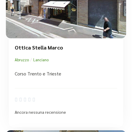
Ottica Stella Marco
/
Abruzzo
Lanciano
Corso Trento e Trieste





Ancora nessuna recensione