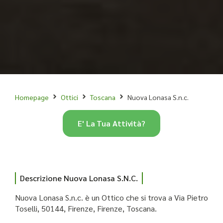
Homepage
Ottici
Toscana
Nuova Lonasa S.n.c.
E' La Tua Attività?
Descrizione Nuova Lonasa S.n.c.
Nuova Lonasa S.n.c. è un Ottico che si trova a Via Pietro
Toselli, 50144, Firenze, Firenze, Toscana.