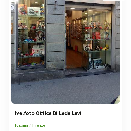
Ivelfoto Ottica Di Leda Levi
/
Toscana
Firenze