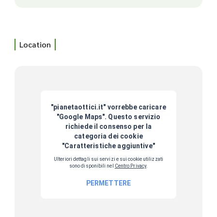
Location