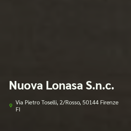
Nuova Lonasa S.n.c.
Via Pietro Toselli, 2/Rosso, 50144 Firenze
FI