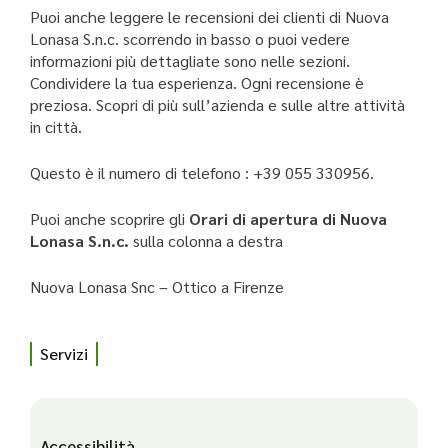
Puoi anche leggere le recensioni dei clienti di Nuova
Lonasa S.n.c. scorrendo in basso o puoi vedere
informazioni più dettagliate sono nelle sezioni.
Condividere la tua esperienza. Ogni recensione è
preziosa. Scopri di più sull’azienda e sulle altre attività
in città.
Questo è il numero di telefono : +39 055 330956.
Puoi anche scoprire gli
Orari di apertura di Nuova
Lonasa S.n.c.
sulla colonna a destra
Nuova Lonasa Snc – Ottico a Firenze
Servizi
Accessibilità