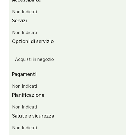
Non Indicati
Servizi
Non Indicati
Opzioni di servizio
Acquisti in negozio
Pagamenti
Non Indicati
Pianificazione
Non Indicati
Salute e sicurezza
Non Indicati