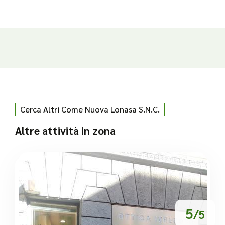
Cerca Altri Come Nuova Lonasa S.n.c.
Altre attività in zona
5
/5