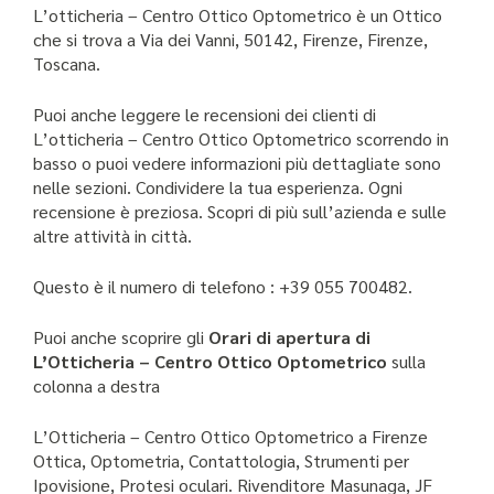
L’otticheria – Centro Ottico Optometrico è un Ottico
che si trova a Via dei Vanni, 50142, Firenze, Firenze,
Toscana.
Puoi anche leggere le recensioni dei clienti di
L’otticheria – Centro Ottico Optometrico scorrendo in
basso o puoi vedere informazioni più dettagliate sono
nelle sezioni. Condividere la tua esperienza. Ogni
recensione è preziosa. Scopri di più sull’azienda e sulle
altre attività in città.
Questo è il numero di telefono : +39 055 700482.
Puoi anche scoprire gli
Orari di apertura di
L’Otticheria – Centro Ottico Optometrico
sulla
colonna a destra
L’Otticheria – Centro Ottico Optometrico a Firenze
Ottica, Optometria, Contattologia, Strumenti per
Ipovisione, Protesi oculari. Rivenditore Masunaga, JF