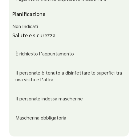
Pianificazione
Non Indicati
Salute e sicurezza
È richiesto l’appuntamento
Il personale è tenuto a disinfettare le superfici tra
una visita e l’altra
Il personale indossa mascherine
Mascherina obbligatoria