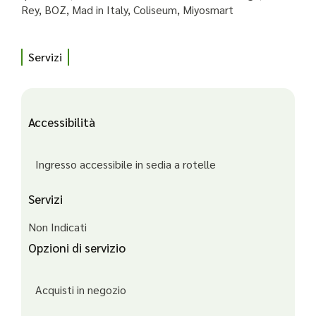
Rey, BOZ, Mad in Italy, Coliseum, Miyosmart
Servizi
Accessibilità
Ingresso accessibile in sedia a rotelle
Servizi
Non Indicati
Opzioni di servizio
Acquisti in negozio