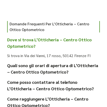
Domande Frequenti Per L’Otticheria – Centro
Ottico Optometrico
Dove si trova L’Otticheria – Centro Ottico
Optometrico?
Si trova in Via dei Vanni, 17 rosso, 50142 Firenze FI
Quali sono gli orari di apertura di L’Otticheria
– Centro Ottico Optometrico?
Come posso contattare al telefono
L’Otticheria – Centro Ottico Optometrico?
Come raggiungere L’Otticheria – Centro
Ottico Optometrico?