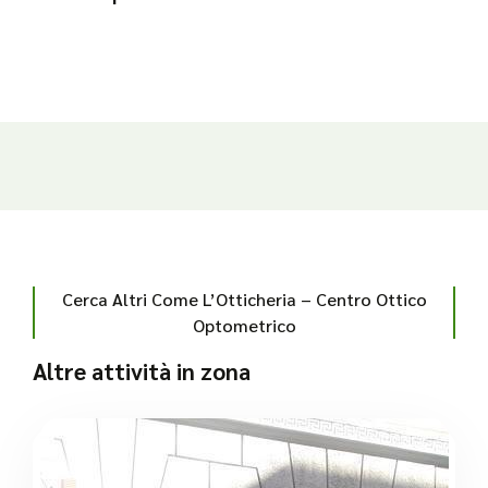
Cerca Altri Come L’Otticheria – Centro Ottico
Optometrico
Altre attività in zona