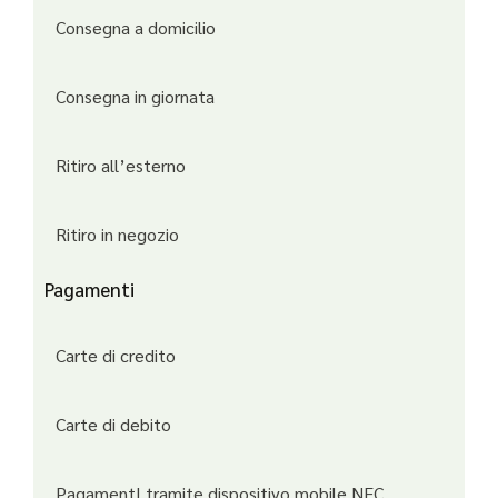
Consegna a domicilio
Consegna in giornata
Ritiro all’esterno
Ritiro in negozio
Pagamenti
Carte di credito
Carte di debito
PagamentI tramite dispositivo mobile NFC