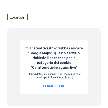
Location