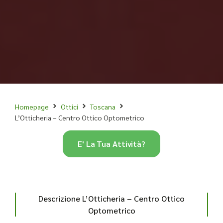
Homepage
Ottici
Toscana
L’Otticheria – Centro Ottico Optometrico
E' La Tua Attività?
Descrizione L’Otticheria – Centro Ottico
Optometrico