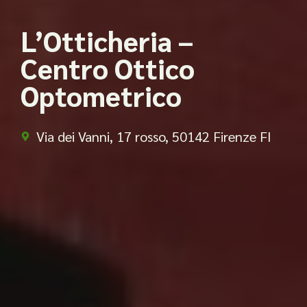
L’Otticheria –
Centro Ottico
Optometrico
Via dei Vanni, 17 rosso, 50142 Firenze FI