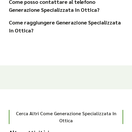
Come posso contattare al telefono
Generazione Specializzata In Ottica?
Come raggiungere Generazione Specializzata
In Ottica?
Cerca Altri Come Generazione Specializzata In
Ottica