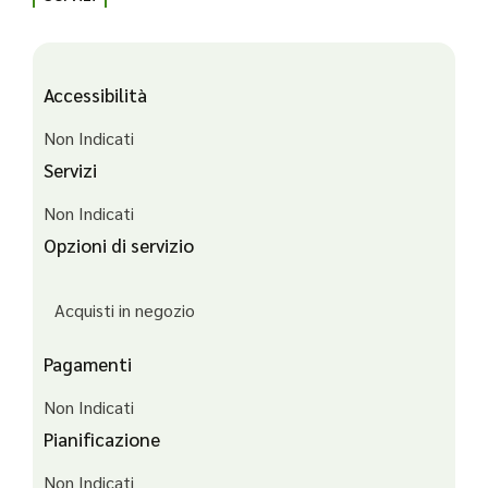
Accessibilità
Non Indicati
Servizi
Non Indicati
Opzioni di servizio
Acquisti in negozio
Pagamenti
Non Indicati
Pianificazione
Non Indicati