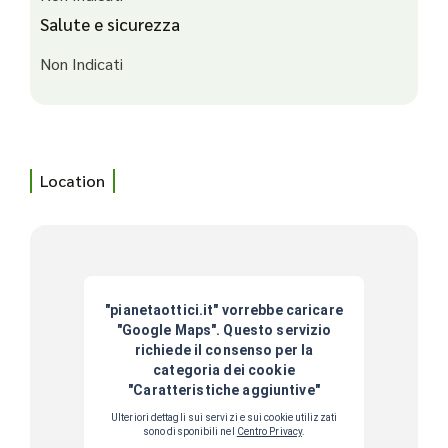
Salute e sicurezza
Non Indicati
Location