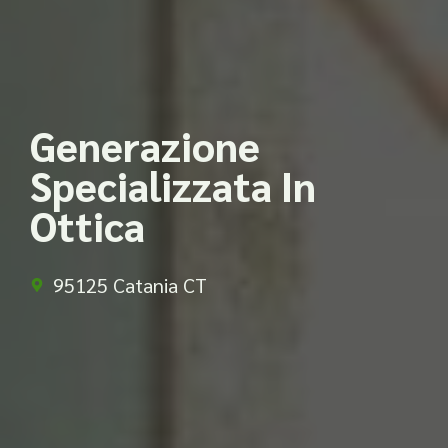
Generazione
Specializzata In
Ottica
95125 Catania CT