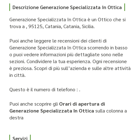
Descrizione Generazione Specializzata In Ottica
Generazione Specializzata In Ottica è un Ottico che si
trova a , 95125, Catania, Catania, Sicilia.
Puoi anche leggere le recensioni dei clienti di
Generazione Specializzata In Ottica scorrendo in basso
o puoi vedere informazioni più dettagliate sono nelle
sezioni. Condividere la tua esperienza. Ogni recensione
è preziosa. Scopri di più sull’azienda e sulle altre attività
in città.
Questo è il numero di telefono : .
Puoi anche scoprire gli
Orari di apertura di
Generazione Specializzata In Ottica
sulla colonna a
destra
Servizi