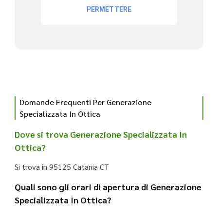
Domande Frequenti Per Generazione
Specializzata In Ottica
Dove si trova Generazione Specializzata In
Ottica?
Si trova in 95125 Catania CT
Quali sono gli orari di apertura di Generazione
Specializzata In Ottica?