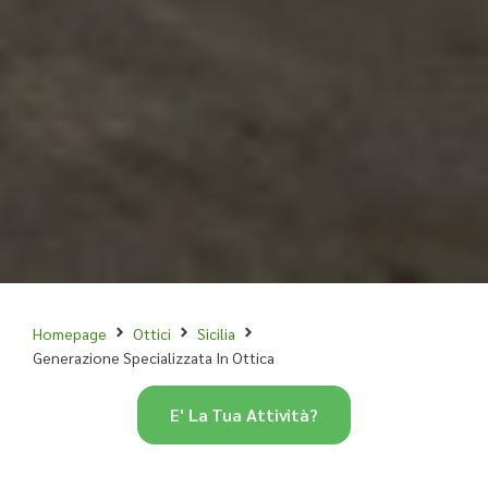
Homepage
Ottici
Sicilia
Generazione Specializzata In Ottica
E' La Tua Attività?