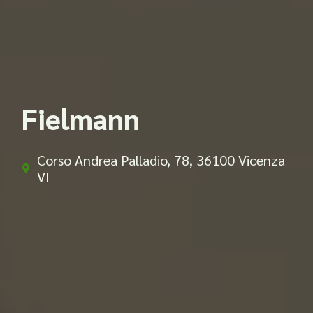
Fielmann
Corso Andrea Palladio, 78, 36100 Vicenza
VI