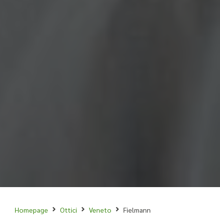
Homepage
Ottici
Veneto
Fielmann