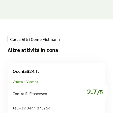
Cerca Altri Come Fielmann
Altre attività in zona
Occhiali24.it
/
Veneto
Vicenza
2.7
/5
Contra S. Francesco
tel:+39 0444 875754