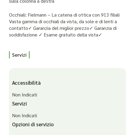
sulla colonna a destra
Occhiali: Fielmann – La catena di ottica con 913 filiali
Vasta gamma di occhiali da vista, da sole e di lenti a
contatto✓ Garanzia del miglior prezzo✓ Garanzia di
soddisfazione ✓ Esame gratuito della vista✓
Servizi
Accessibilità
Non Indicati
Servizi
Non Indicati
Opzioni di servizio