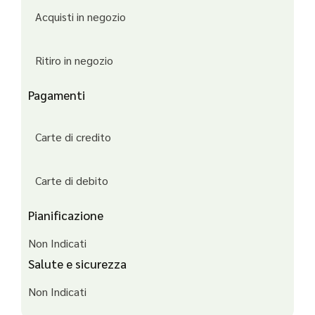
Acquisti in negozio
Ritiro in negozio
Pagamenti
Carte di credito
Carte di debito
Pianificazione
Non Indicati
Salute e sicurezza
Non Indicati