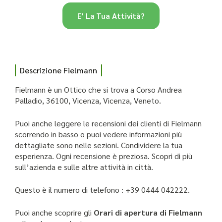
E' La Tua Attività?
Descrizione Fielmann
Fielmann è un Ottico che si trova a Corso Andrea
Palladio, 36100, Vicenza, Vicenza, Veneto.
Puoi anche leggere le recensioni dei clienti di Fielmann
scorrendo in basso o puoi vedere informazioni più
dettagliate sono nelle sezioni. Condividere la tua
esperienza. Ogni recensione è preziosa. Scopri di più
sull’azienda e sulle altre attività in città.
Questo è il numero di telefono : +39 0444 042222.
Puoi anche scoprire gli
Orari di apertura di Fielmann