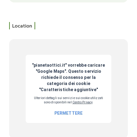
Location