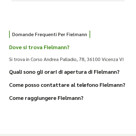
Domande Frequenti Per Fielmann
Dove si trova Fielmann?
Si trova in Corso Andrea Palladio, 78, 36100 Vicenza VI
Quali sono gli orari di apertura di Fielmann?
Come posso contattare al telefono Fielmann?
Come raggiungere Fielmann?