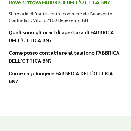
Dove si trova FABBRICA DELL’OTTICA BN?
Si trova in di fronte centro commerciale Buonvento,
Contrada S. Vito, 82100 Benevento BN
Quali sono gli orari di apertura di FABBRICA
DELL’OTTICA BN?
Come posso contattare al telefono FABBRICA
DELL’OTTICA BN?
Come raggiungere FABBRICA DELL’OTTICA
BN?