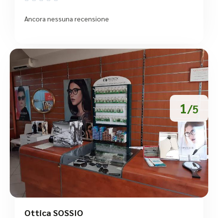
Ancora nessuna recensione
1
/5
Ottica SOSSIO