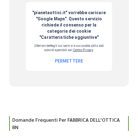
Domande Frequenti Per FABBRICA DELL’OTTICA
BN