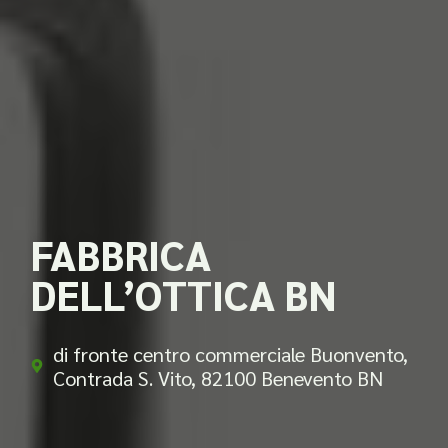
FABBRICA
DELL’OTTICA BN
di fronte centro commerciale Buonvento,
Contrada S. Vito, 82100 Benevento BN