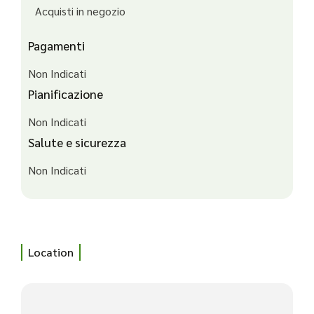
Acquisti in negozio
Pagamenti
Non Indicati
Pianificazione
Non Indicati
Salute e sicurezza
Non Indicati
Location