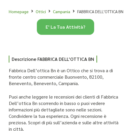
Homepage
Ottici
Campania
FABBRICA DELL’OTTICA BN
E' La Tua Attività?
Descrizione FABBRICA DELL’OTTICA BN
Fabbrica Dell’ottica Bn è un Ottico che si trova a di
fronte centro commerciale Buonvento, 82100,
Benevento, Benevento, Campania.
Puoi anche leggere le recensioni dei clienti di Fabbrica
Dell’ottica Bn scorrendo in basso o puoi vedere
informazioni più dettagliate sono nelle sezioni.
Condividere la tua esperienza. Ogni recensione è
preziosa. Scopri di più sull’azienda e sulle altre attività
in città.