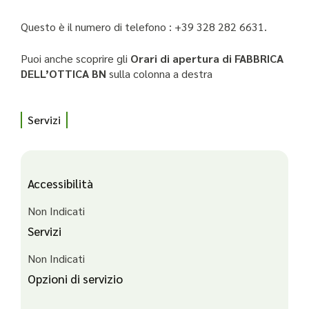
Questo è il numero di telefono : +39 328 282 6631.
Puoi anche scoprire gli
Orari di apertura di FABBRICA
DELL’OTTICA BN
sulla colonna a destra
Servizi
Accessibilità
Non Indicati
Servizi
Non Indicati
Opzioni di servizio