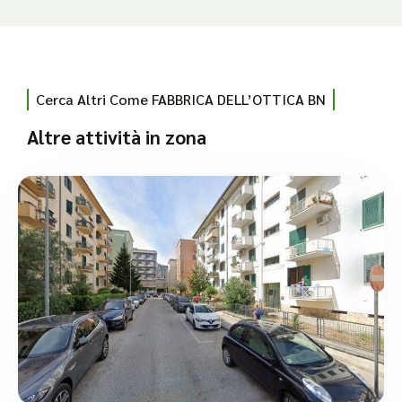
Cerca Altri Come FABBRICA DELL’OTTICA BN
Altre attività in zona