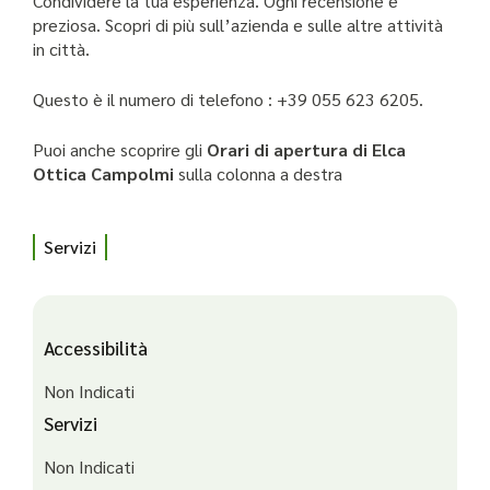
Condividere la tua esperienza. Ogni recensione è
preziosa. Scopri di più sull’azienda e sulle altre attività
in città.
Questo è il numero di telefono : +39 055 623 6205.
Puoi anche scoprire gli
Orari di apertura di Elca
Ottica Campolmi
sulla colonna a destra
Servizi
Accessibilità
Non Indicati
Servizi
Non Indicati