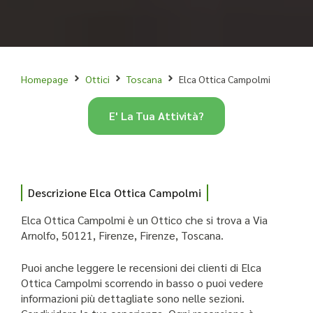
Homepage
Ottici
Toscana
Elca Ottica Campolmi
E' La Tua Attività?
Descrizione Elca Ottica Campolmi
Elca Ottica Campolmi è un Ottico che si trova a Via
Arnolfo, 50121, Firenze, Firenze, Toscana.
Puoi anche leggere le recensioni dei clienti di Elca
Ottica Campolmi scorrendo in basso o puoi vedere
informazioni più dettagliate sono nelle sezioni.