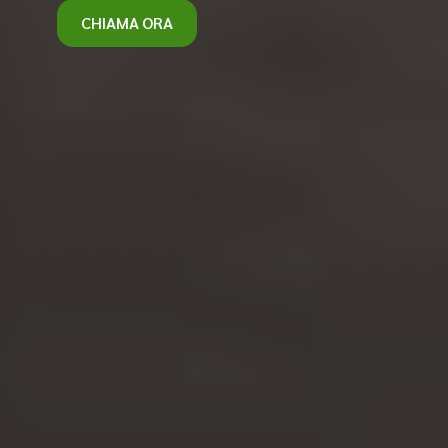
CHIAMA ORA