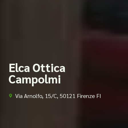
Elca Ottica
Campolmi
Via Arnolfo, 15/C, 50121 Firenze FI