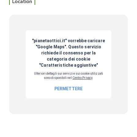
Location