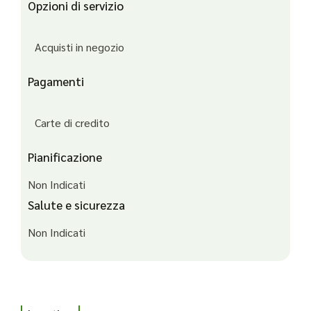
Opzioni di servizio
Acquisti in negozio
Pagamenti
Carte di credito
Pianificazione
Non Indicati
Salute e sicurezza
Non Indicati