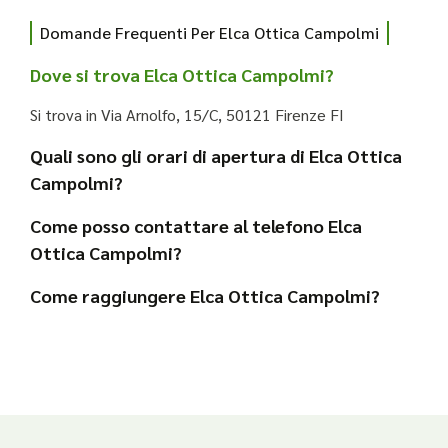
Domande Frequenti Per Elca Ottica Campolmi
Dove si trova Elca Ottica Campolmi?
Si trova in Via Arnolfo, 15/C, 50121 Firenze FI
Quali sono gli orari di apertura di Elca Ottica
Campolmi?
Come posso contattare al telefono Elca
Ottica Campolmi?
Come raggiungere Elca Ottica Campolmi?