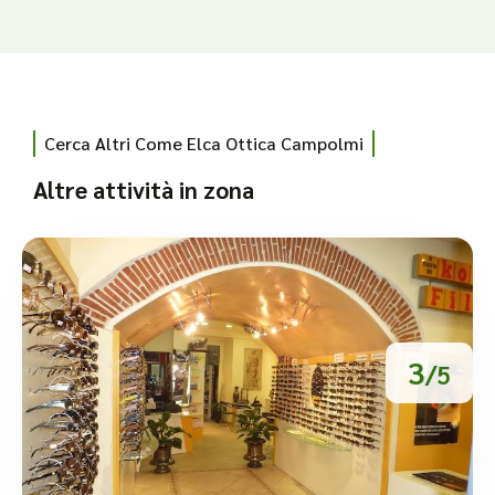
Cerca Altri Come Elca Ottica Campolmi
Altre attività in zona
3
/5