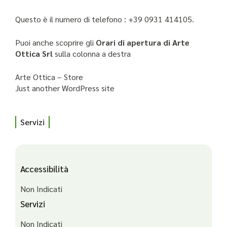
Questo è il numero di telefono : +39 0931 414105.
Puoi anche scoprire gli
Orari di apertura di Arte
Ottica Srl
sulla colonna a destra
Arte Ottica – Store
Just another WordPress site
Servizi
Accessibilità
Non Indicati
Servizi
Non Indicati