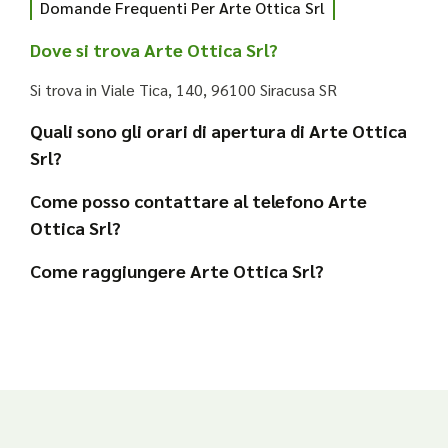
Domande Frequenti Per Arte Ottica Srl
Dove si trova Arte Ottica Srl?
Si trova in Viale Tica, 140, 96100 Siracusa SR
Quali sono gli orari di apertura di Arte Ottica
Srl?
Come posso contattare al telefono Arte
Ottica Srl?
Come raggiungere Arte Ottica Srl?