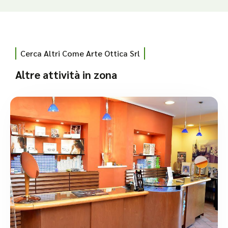
Cerca Altri Come Arte Ottica Srl
Altre attività in zona