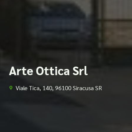
Arte Ottica Srl
Viale Tica, 140, 96100 Siracusa SR