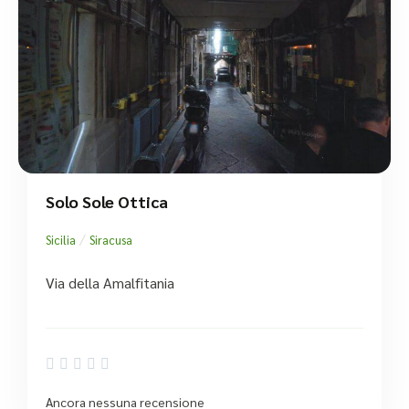
Solo Sole Ottica
/
Sicilia
Siracusa
Via della Amalfitania





Ancora nessuna recensione