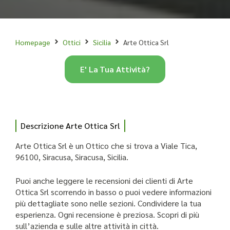
Homepage
Ottici
Sicilia
Arte Ottica Srl
E' La Tua Attività?
Descrizione Arte Ottica Srl
Arte Ottica Srl è un Ottico che si trova a Viale Tica,
96100, Siracusa, Siracusa, Sicilia.
Puoi anche leggere le recensioni dei clienti di Arte
Ottica Srl scorrendo in basso o puoi vedere informazioni
più dettagliate sono nelle sezioni. Condividere la tua
esperienza. Ogni recensione è preziosa. Scopri di più
sull’azienda e sulle altre attività in città.