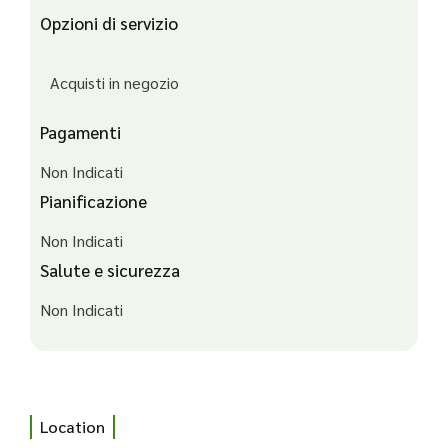
Opzioni di servizio
Acquisti in negozio
Pagamenti
Non Indicati
Pianificazione
Non Indicati
Salute e sicurezza
Non Indicati
Location